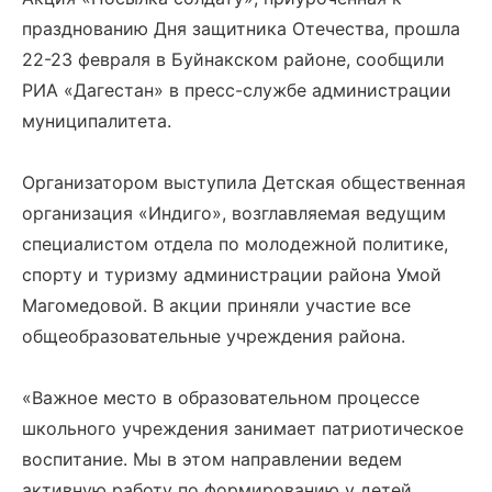
празднованию Дня защитника Отечества, прошла
22-23 февраля в Буйнакском районе, сообщили
РИА «Дагестан» в пресс-службе администрации
муниципалитета.
Организатором выступила Детская общественная
организация «Индиго», возглавляемая ведущим
специалистом отдела по молодежной политике,
спорту и туризму администрации района Умой
Магомедовой. В акции приняли участие все
общеобразовательные учреждения района.
«Важное место в образовательном процессе
школьного учреждения занимает патриотическое
воспитание. Мы в этом направлении ведем
активную работу по формированию у детей