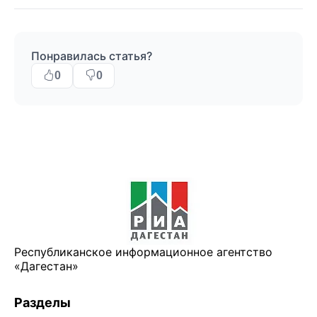
Понравилась статья?
0
0
Республиканское информационное агентство
«Дагестан»
Разделы