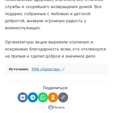
службы и скорейшего возвращения домой. Все
подарки, собранные с любовью и детской
добротой, вызвали огромную радость у
военнослужащих.
Организаторы акции выразили огромную и
искреннюю благодарность всем, кто откликнулся
на призыв и сделал доброе и значимое дело.
Источники:
РИА «Дагестан»
Поделиться:
Печать