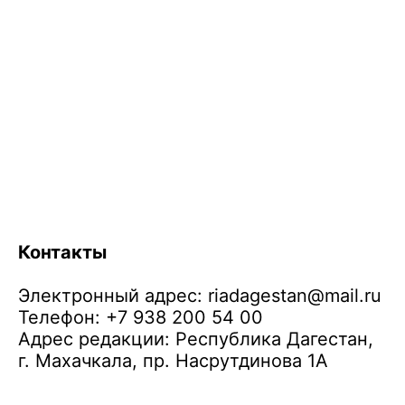
Контакты
Электронный адрес:
riadagestan@mail.ru
Телефон: +7 938 200 54 00
Адрес редакции: Республика Дагестан,
г. Махачкала, пр. Насрутдинова 1А