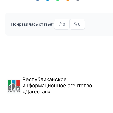
Понравилась статья?
0
0
Республиканское
информационное агентство
«Дагестан»