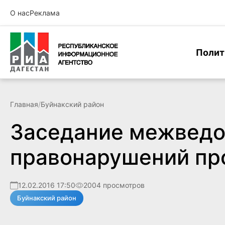
О нас
Реклама
Полит
Главная
/
Буйнакский район
Заседание межведо
правонарушений пр
12.02.2016 17:50
2004 просмотров
Буйнакский район