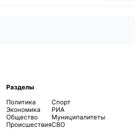
Разделы
Политика
Спорт
Экономика
РИА
Общество
Муниципалитеты
Происшествия
СВО