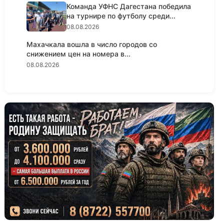
Команда УФНС Дагестана победила
на турнире по футболу среди...
08.08.2026
Махачкала вошла в число городов со
снижением цен на номера в...
08.08.2026