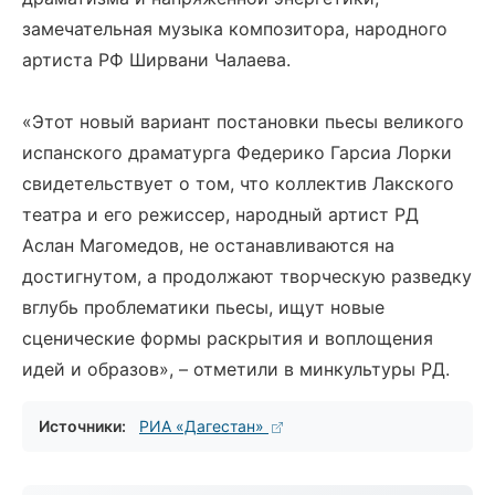
замечательная музыка композитора, народного
артиста РФ Ширвани Чалаева.
«Этот новый вариант постановки пьесы великого
испанского драматурга Федерико Гарсиа Лорки
свидетельствует о том, что коллектив Лакского
театра и его режиссер, народный артист РД
Аслан Магомедов, не останавливаются на
достигнутом, а продолжают творческую разведку
вглубь проблематики пьесы, ищут новые
сценические формы раскрытия и воплощения
идей и образов», – отметили в минкультуры РД.
Источники:
РИА «Дагестан»