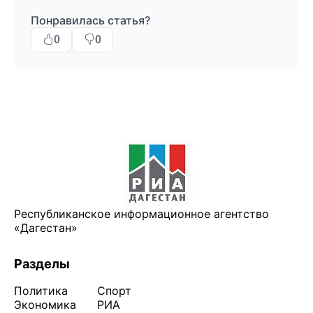
Понравилась статья?
0
0
Республиканское информационное агентство
«Дагестан»
Разделы
Политика
Спорт
Экономика
РИА