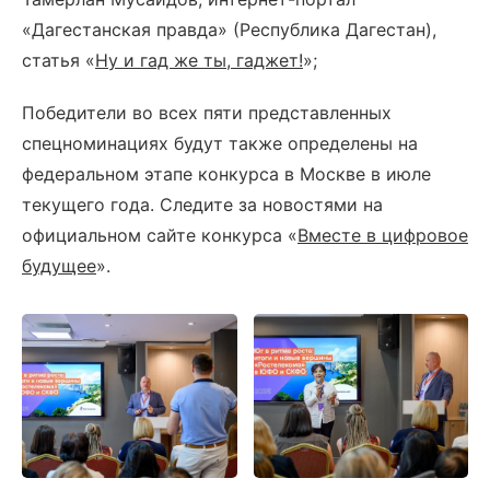
«Дагестанская правда» (Республика Дагестан),
статья «
Ну и гад же ты, гаджет!
»;
Победители во всех пяти представленных
спецноминациях будут также определены на
федеральном этапе конкурса в Москве в июле
текущего года. Следите за новостями на
официальном сайте конкурса «
Вместе в цифровое
будущее
».