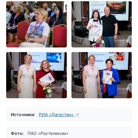
Источники:
РИА «Дагестан»
Фото:
ПАО «Ростелеком»