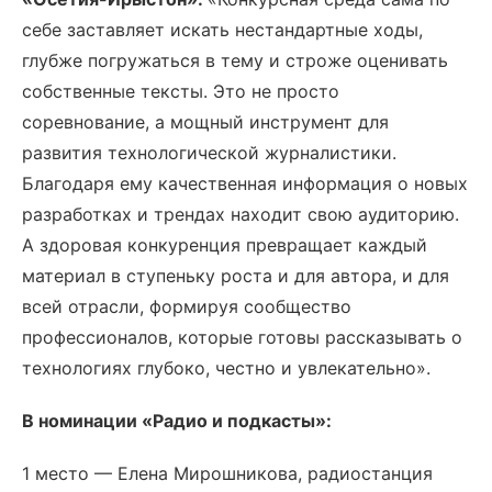
себе заставляет искать нестандартные ходы,
глубже погружаться в тему и строже оценивать
собственные тексты. Это не просто
соревнование, а мощный инструмент для
развития технологической журналистики.
Благодаря ему качественная информация о новых
разработках и трендах находит свою аудиторию.
А здоровая конкуренция превращает каждый
материал в ступеньку роста и для автора, и для
всей отрасли, формируя сообщество
профессионалов, которые готовы рассказывать о
технологиях глубоко, честно и увлекательно».
В номинации «Радио и подкасты»:
1 место — Елена Мирошникова, радиостанция