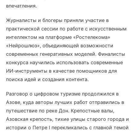
впечатления.
Журналисты и блогеры приняли участие в
практической сессии по работе с искусственным
интеллектом на платформе «Ростелекома»
«Нейрошлюз», объединяющей возможности
современных генеративных моделей. Финалисты
конкурса научились использовать современные
ИИ-инструменты в качестве помощников для
поиска идей и создания контента.
Разговор о цифровом туризме продолжился в
Азове, куда авторы лучших работ отправились в
путешествие по реке Дон. Крепостные валы,
Азовская крепость, тихие улицы старого города и
истории о Петре I перекликались с главной темой