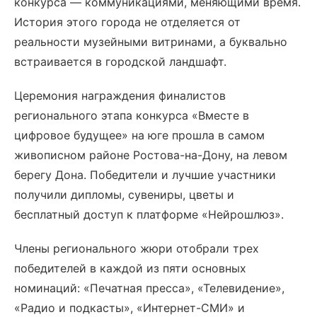
конкурса — коммуникациями, меняющими время.
История этого города не отделяется от
реальности музейными витринами, а буквально
встраивается в городской ландшафт.
Церемония награждения финалистов
регионального этапа конкурса «Вместе в
цифровое будущее» на юге прошла в самом
живописном районе Ростова-на-Дону, на левом
берегу Дона. Победители и лучшие участники
получили дипломы, сувениры, цветы и
бесплатный доступ к платформе «Нейрошлюз».
Члены регионального жюри отобрали трех
победителей в каждой из пяти основных
номинаций: «Печатная пресса», «Телевидение»,
«Радио и подкасты», «Интернет-СМИ» и