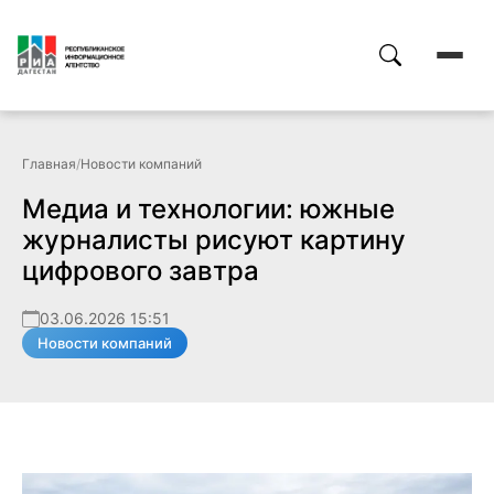
Главная
/
Новости компаний
Медиа и технологии: южные
журналисты рисуют картину
цифрового завтра
03.06.2026 15:51
Новости компаний