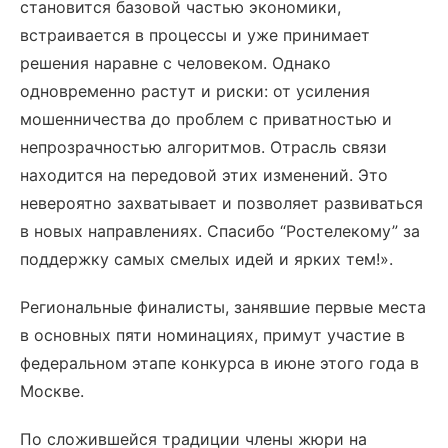
становится базовой частью экономики,
встраивается в процессы и уже принимает
решения наравне с человеком. Однако
одновременно растут и риски: от усиления
мошенничества до проблем с приватностью и
непрозрачностью алгоритмов. Отрасль связи
находится на передовой этих изменений. Это
невероятно захватывает и позволяет развиваться
в новых направлениях. Спасибо “Ростелекому” за
поддержку самых смелых идей и ярких тем!».
Региональные финалисты, занявшие первые места
в основных пяти номинациях, примут участие в
федеральном этапе конкурса в июне этого года в
Москве.
По сложившейся традиции члены жюри на