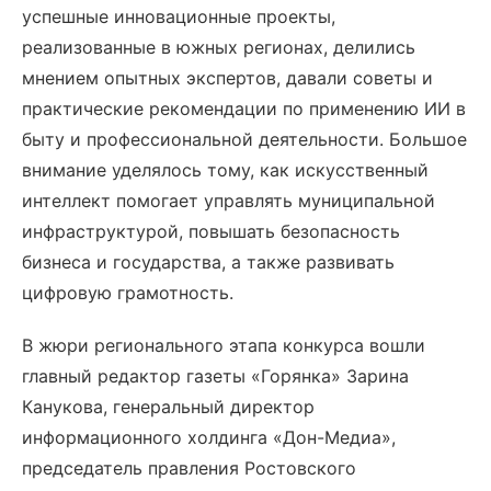
успешные инновационные проекты,
реализованные в южных регионах, делились
мнением опытных экспертов, давали советы и
практические рекомендации по применению ИИ в
быту и профессиональной деятельности. Большое
внимание уделялось тому, как искусственный
интеллект помогает управлять муниципальной
инфраструктурой, повышать безопасность
бизнеса и государства, а также развивать
цифровую грамотность.
В жюри регионального этапа конкурса вошли
главный редактор газеты «Горянка» Зарина
Канукова, генеральный директор
информационного холдинга «Дон-Медиа»,
председатель правления Ростовского