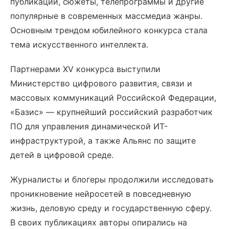
публикации, сюжеты, телепрограммы и другие
популярные в современных массмедиа жанры.
Основным трендом юбилейного конкурса стала
тема искусственного интеллекта.
Партнерами XV конкурса выступили
Министерство цифрового развития, связи и
массовых коммуникаций Российской Федерации,
«Базис» — крупнейший российский разработчик
ПО для управления динамической ИТ-
инфраструктурой, а также Альянс по защите
детей в цифровой среде.
Журналисты и блогеры продолжили исследовать
проникновение нейросетей в повседневную
жизнь, деловую среду и государственную сферу.
В своих публикациях авторы опирались на