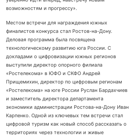
возможностям и прогрессу».
Местом встречи для награждения южных
финалистов конкурса стал Ростов-на-Дону.
Деловая программа была посвящена
технологическому развитию юга России. С
докладами о цифровизации южных регионов
выступили директор опорного филиала
«Ростелекома» в ЮФО и СКФО Андрей
Прищемихин, директор по цифровым регионам
«Ростелекома» на юге России Руслан Бардахчиев
и заместитель директора департамента
экономики администрации Ростова-на-Дону Иван
Карпенко. Одной из ключевых тем встречи стал
цифровой туризм как новый способ рассказать о
территориях через технологии и живые