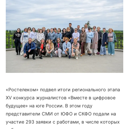
«Ростелеком» подвел итоги регионального этапа
XV конкурса журналистов «Вместе в цифровое
будущее» на юге России. В этом году
представители СМИ от ЮФО и СКФО подали на
участие 293 заявки с работами, в числе которых