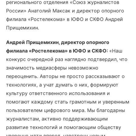
регионального отделения «Союз журналистов
России» Анатолий Максак и директор опорного
филиала «Ростелекома» в ЮФО и СКФО Андрей
Прищемихин.
Андрей Прищемихин, директор опорного
филиала «Ростелекома» в ЮФО и СКФО:
«Наш
конкурс очередной раз наглядно подтвердил, что
значимость медиасферы невозможно
переоценить. Авторы не просто рассказывают о
технологиях, а учат думать о них, формируют
культуру ответственного использования и
помогают каждому стать грамотным и уверенным
пользователем цифрового мира. Мы благодарны
журналистам, активно поддерживающим
развитие технологий и помогающим обществу
уверенно идти вперед, навстречу новым