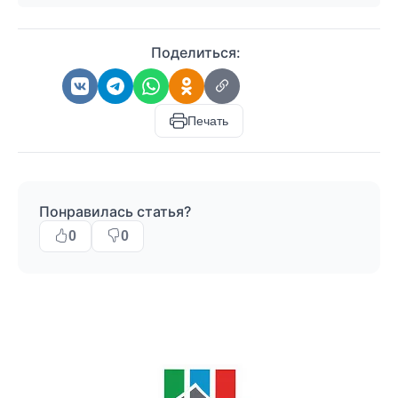
Поделиться:
Печать
Понравилась статья?
0
0