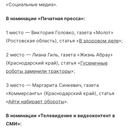
«Социальные медиа».
В номинации «Печатная пресса»:
1 место — Виктория Головко, газета «Молот»
(Ростовская область), статья «
В здоровом деле
»;
2 место — Лиана Гиль, газета «Жизнь Абрау»
(Краснодарский край), статья «
Гусеничные
роботы заменили тракторы
»;
3 место — Маргарита Синкевич, газета
«Коммерсантъ» (Краснодарский край), статья
«
Айти набирает обороты
».
В номинации «Телевидение и видеоконтент в
СМИ»: