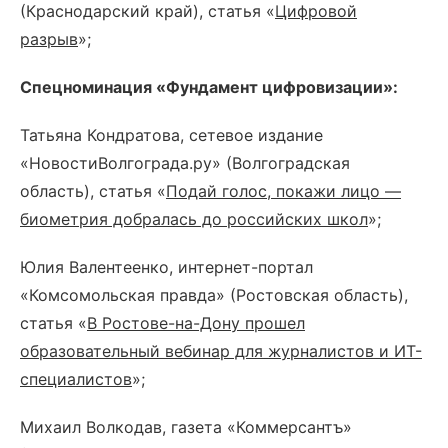
(Краснодарский край), статья «
Цифровой
разрыв
»;
Спецноминация «Фундамент цифровизации»:
Татьяна Кондратова, сетевое издание
«НовостиВолгограда.ру» (Волгоградская
область), статья «
Подай голос, покажи лицо —
биометрия добралась до российских школ
»;
Юлия Валентеенко, интернет-портал
«Комсомольская правда» (Ростовская область),
статья «
В Ростове-на-Дону прошел
образовательный вебинар для журналистов и ИТ-
специалистов
»;
Михаил Волкодав, газета «Коммерсантъ»