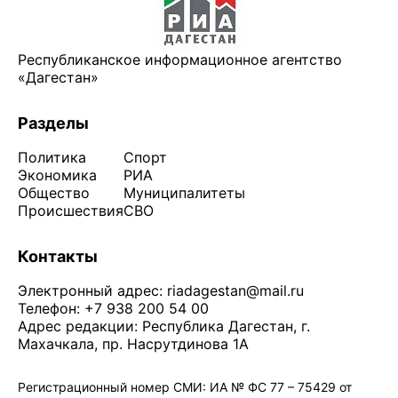
Республиканское информационное агентство
«Дагестан»
Разделы
Политика
Спорт
Экономика
РИА
Общество
Муниципалитеты
Происшествия
СВО
Контакты
Электронный адрес:
riadagestan@mail.ru
Телефон: +7 938 200 54 00
Адрес редакции: Республика Дагестан, г.
Махачкала, пр. Насрутдинова 1А
Регистрационный номер СМИ: ИА № ФС 77 – 75429 от