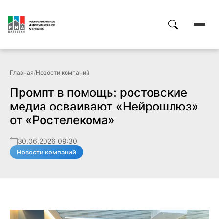
Главная
/
Новости компаний
Промпт в помощь: ростовские
медиа осваивают «Нейрошлюз»
от «Ростелекома»
30.06.2026 09:30
Новости компаний