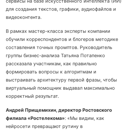
сервисы на базе искусственного интеллекта (ИИ)
для создания текстов, графики, аудиофайлов и
видеоконтента.
В рамках мастер-класса эксперты компании
обучили корреспондентов и блогеров методике
составления точных промптов. Руководитель
группы бизнес-анализа Татьяна Потапенко
рассказала участникам, как правильно
формировать вопросы к алгоритмам и
выстраивать архитектуру первой фразы, чтобы
виртуальный помощник выдавал максимально
корректный результат.
Андрей Прищемихин, директор Ростовского
филиала «Ростелекома»
: «Мы видим, как
нейросети превращают рутину в