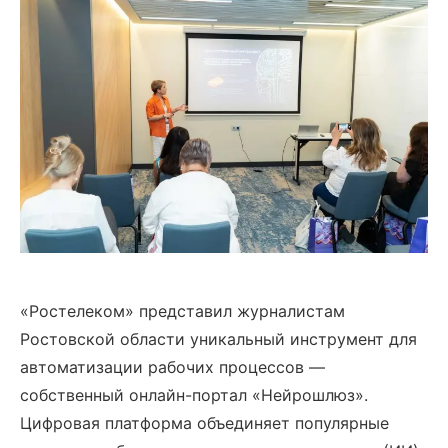
«Ростелеком» представил журналистам
Ростовской области уникальный инструмент для
автоматизации рабочих процессов —
собственный онлайн-портал «Нейрошлюз».
Цифровая платформа объединяет популярные