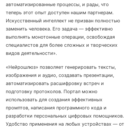
автоматизированные процессы, и рады, что
теперь этот опыт доступен нашим партнерам.
Искусственный интеллект не призван полностью
заменить человека. Его задача — эффективно
выполнять монотонные операции, освобождая
специалистов для более сложных и творческих
видов деятельности».
«Нейрошлюз» позволяет генерировать тексты,
изображения и аудио, создавать презентации,
автоматизировать расшифровку встреч и
подготовку протоколов. Портал можно
использовать для создания эффективных
промптов, написания программного кода и
разработки персональных цифровых помощников.
Удобство применения на любых устройствах — от