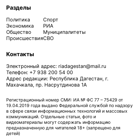
Разделы
Политика
Спорт
Экономика
РИА
Общество
Муниципалитеты
Происшествия
СВО
Контакты
Электронный адрес:
riadagestan@mail.ru
Телефон: +7 938 200 54 00
Адрес редакции: Республика Дагестан, г.
Махачкала, пр. Насрутдинова 1А
Регистрационный номер СМИ: ИА № ФС 77 – 75429 от
19.04.2019 года выдано Федеральной службой по надзору
в сфере связи информационных технологий и массовых
коммуникаций. Отдельные статьи, фото и
видеоматериалы могут содержать информацию
предназначенную для читателей 18+ (запрещено для
детей)