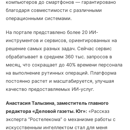
компьютеров до смартфонов — гарантировано
благодаря совместимости с различными
операционными системами.
На портале представлено более 20 ИИ-
инструментов и сервисов, ориентированных на
решение самых разных задач. Сейчас сервис
обрабатывает в среднем 360 тыс. запросов в
месяц, что сокращает до 40% времени персонала
на выполнение рутинных операций. Платформа
постоянно растет и масштабируется, улучшая
качество предоставляемых ИИ-услуг.
Анастасия Талызина, заместитель главного
редактора «Деловой газеты. Юг»:
«Рассказ
эксперта “Ростелекома” о механизме работы с
искусственным интеллектом стал для меня