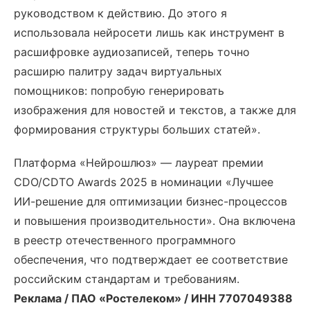
руководством к действию. До этого я
использовала нейросети лишь как инструмент в
расшифровке аудиозаписей, теперь точно
расширю палитру задач виртуальных
помощников: попробую генерировать
изображения для новостей и текстов, а также для
формирования структуры больших статей».
Платформа «Нейрошлюз» — лауреат премии
CDO/CDTO Awards 2025 в номинации «Лучшее
ИИ-решение для оптимизации бизнес-процессов
и повышения производительности». Она включена
в реестр отечественного программного
обеспечения, что подтверждает ее соответствие
российским стандартам и требованиям.
Реклама / ПАО «Ростелеком» / ИНН 7707049388