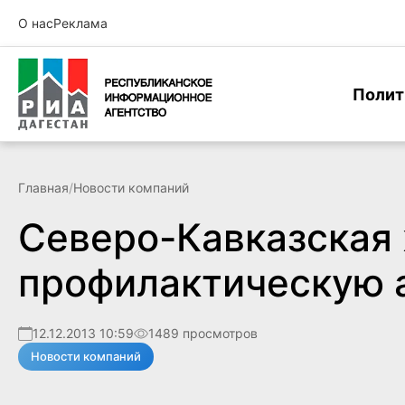
О нас
Реклама
Полит
Главная
/
Новости компаний
Северо-Кавказская 
профилактическую 
12.12.2013 10:59
1489 просмотров
Новости компаний