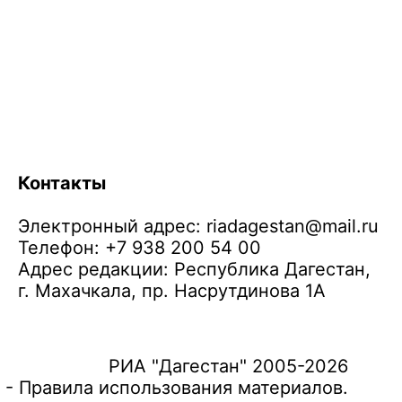
Контакты
Электронный адрес:
riadagestan@mail.ru
Телефон: +7 938 200 54 00
Адрес редакции: Республика Дагестан,
г. Махачкала, пр. Насрутдинова 1А
РИА "Дагестан" 2005-2026
 - Правила использования материалов.