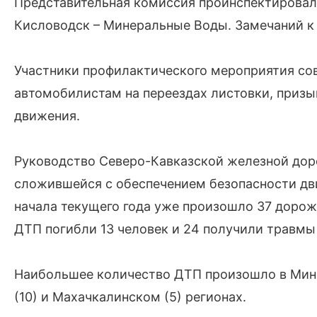
Представительная комиссия проинспектировал
Кисловодск – Минеральные Воды. Замечаний к 
Участники профилактического мероприятия со
автомобилистам на переездах листовки, приз
движения.
Руководство Северо-Кавказской железной доро
сложившейся с обеспечением безопасности дв
начала текущего года уже произошло 37 дорож
ДТП погибли 13 человек и 24 получили травмы
Наибольшее количество ДТП произошло в Мин
(10) и Махачкалинском (5) регионах.