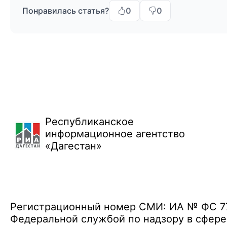
Понравилась статья?
0
0
Республиканское
информационное агентство
«Дагестан»
Регистрационный номер СМИ: ИА № ФС 77 
Федеральной службой по надзору в сфере