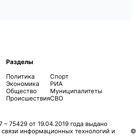
Разделы
Политика
Спорт
Экономика
РИА
Общество
Муниципалитеты
Происшествия
СВО
– 75429 от 19.04.2019 года выдано
 связи информационных технологий и
©