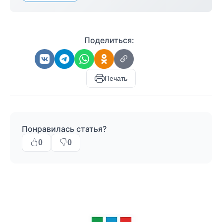
Поделиться:
Печать
Понравилась статья?
0
0