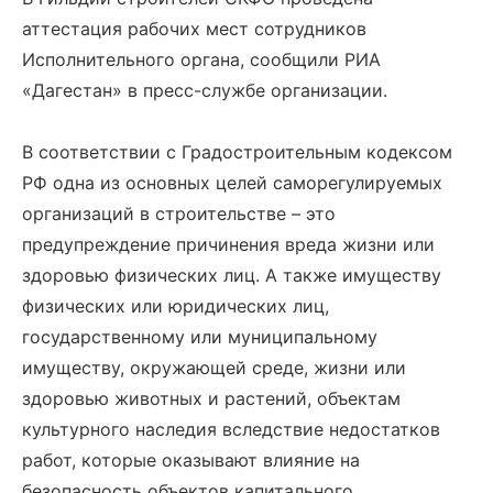
аттестация рабочих мест сотрудников
Исполнительного органа, сообщили РИА
«Дагестан» в пресс-службе организации.
В соответствии с Градостроительным кодексом
РФ одна из основных целей саморегулируемых
организаций в строительстве – это
предупреждение причинения вреда жизни или
здоровью физических лиц. А также имуществу
физических или юридических лиц,
государственному или муниципальному
имуществу, окружающей среде, жизни или
здоровью животных и растений, объектам
культурного наследия вследствие недостатков
работ, которые оказывают влияние на
безопасность объектов капитального