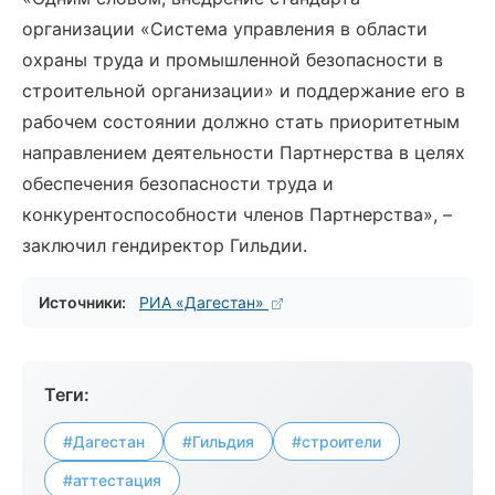
организации «Система управления в области
охраны труда и промышленной безопасности в
строительной организации» и поддержание его в
рабочем состоянии должно стать приоритетным
направлением деятельности Партнерства в целях
обеспечения безопасности труда и
конкурентоспособности членов Партнерства», –
заключил гендиректор Гильдии.
Источники:
РИА «Дагестан»
Теги:
#Дагестан
#Гильдия
#строители
#аттестация