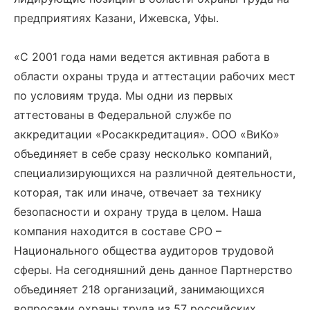
предприятиях Казани, Ижевска, Уфы.
«С 2001 года нами ведется активная работа в
области охраны труда и аттестации рабочих мест
по условиям труда. Мы одни из первых
аттестованы в Федеральной службе по
аккредитации «Росаккредитация». ООО «ВиКо»
объединяет в себе сразу несколько компаний,
специализирующихся на различной деятельности,
которая, так или иначе, отвечает за технику
безопасности и охрану труда в целом. Наша
компания находится в составе СРО –
Национального общества аудиторов трудовой
сферы. На сегодняшний день данное Партнерство
объединяет 218 организаций, занимающихся
вопросами охраны труда из 57 российских