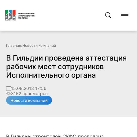
Главная
/
Новости компаний
В Гильдии проведена аттестация
рабочих мест сотрудников
Исполнительного органа
15.08.2013 17:56
3152 просмотров
Новости компаний
В Гильдии строителей СКФО проведена