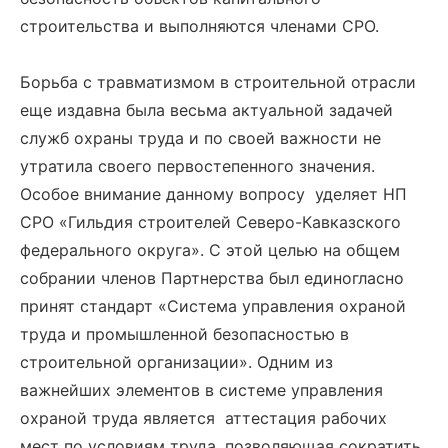
строительства и выполняются членами СРО.
Борьба с травматизмом в строительной отрасли
еще издавна была весьма актуальной задачей
служб охраны труда и по своей важности не
утратила своего первостепенного значения.
Особое внимание данному вопросу уделяет НП
СРО «Гильдия строителей Северо-Кавказского
федерального округа». С этой целью на общем
собрании членов Партнерства был единогласно
принят стандарт «Система управления охраной
труда и промышленной безопасностью в
строительной организации». Одним из
важнейших элементов в системе управления
охраной труда является аттестация рабочих
мест по условиям труда, позволяющая сократить