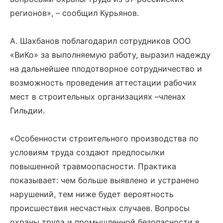
регионов», – сообщил Курьянов.
А. Шахбанов поблагодарил сотрудников ООО
«ВиКо» за выполняемую работу, выразил надежду
на дальнейшее плодотворное сотрудничество и
возможность проведения аттестации рабочих
мест в строительных организациях –членах
Гильдии.
«Особенности строительного производства по
условиям труда создают предпосылки
повышенной травмоопасности. Практика
показывает: чем больше выявлено и устранено
нарушений, тем ниже будет вероятность
происшествия несчастных случаев. Вопросы
охраны труда и промышленной безопасности в