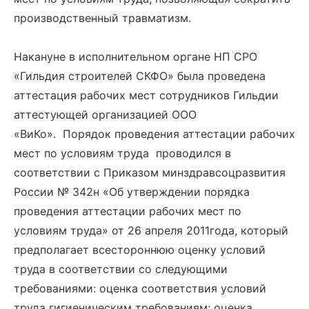
производственный травматизм.
Накануне в исполнительном органе НП СРО
«Гильдия строителей СКФО» была проведена
аттестация рабочих мест сотрудников Гильдии
аттестующей организацией ООО
«ВиКо». Порядок проведения аттестации рабочих
мест по условиям труда проводился в
соответствии с Приказом минздравсоцразвития
России № 342н «Об утверждении порядка
проведения аттестации рабочих мест по
условиям труда» от 26 апреля 2011года, который
предполагает всестороннюю оценку условий
труда в соответствии со следующими
требованиями: оценка соответствия условий
труда гигиеническим требованиям; оценка