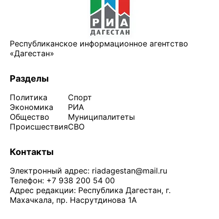
Республиканское информационное агентство
«Дагестан»
Разделы
Политика
Спорт
Экономика
РИА
Общество
Муниципалитеты
Происшествия
СВО
Контакты
Электронный адрес:
riadagestan@mail.ru
Телефон: +7 938 200 54 00
Адрес редакции: Республика Дагестан, г.
Махачкала, пр. Насрутдинова 1А