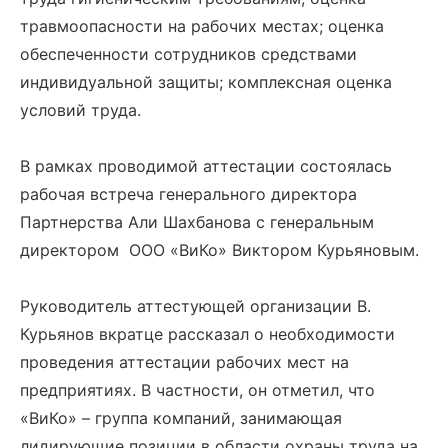
травмоопасности на рабочих местах; оценка
обеспеченности сотрудников средствами
индивидуальной защиты; комплексная оценка
условий труда.
В рамках проводимой аттестации состоялась
рабочая встреча генерального директора
Партнерства Али Шахбанова с генеральным
директором ООО «ВиКо» Виктором Курьяновым.
Руководитель аттестующей организации В.
Курьянов вкратце рассказал о необходимости
проведения аттестации рабочих мест на
предприятиях. В частности, он отметил, что
«ВиКо» – группа компаний, занимающая
лидирующие позиции в области охраны труда на