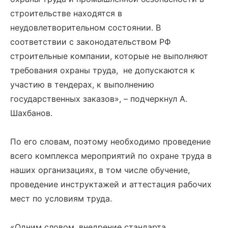
строительстве находятся в
неудовлетворительном состоянии. В
соответствии с законодательством РФ
строительные компании, которые не выполняют
требования охраны труда, не допускаются к
участию в тендерах, к выполнению
государственных заказов», – подчеркнул А.
Шахбанов.
По его словам, поэтому необходимо проведение
всего комплекса мероприятий по охране труда в
наших организациях, в том числе обучение,
проведение инструктажей и аттестация рабочих
мест по условиям труда.
«Одним словом, внедрение стандарта