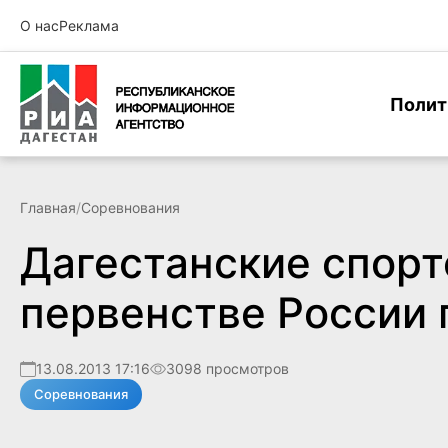
О нас
Реклама
Полит
Главная
/
Соревнования
Дагестанские спорт
первенстве России 
13.08.2013 17:16
3098 просмотров
Соревнования