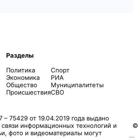
Разделы
Политика
Спорт
Экономика
РИА
Общество
Муниципалитеты
Происшествия
СВО
– 75429 от 19.04.2019 года выдано
 связи информационных технологий и
©
и, фото и видеоматериалы могут