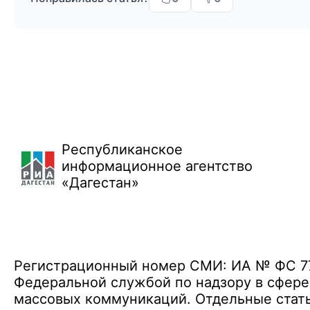
Республиканское
информационное агентство
«Дагестан»
Регистрационный номер СМИ: ИА № ФС 77 
Федеральной службой по надзору в сфере
массовых коммуникаций. Отдельные стать