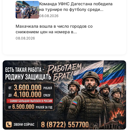
Команда УФНС Дагестана победила
на турнире по футболу среди...
08.08.2026
Махачкала вошла в число городов со
снижением цен на номера в...
08.08.2026