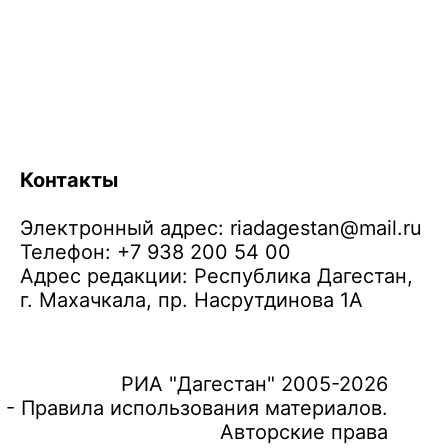
Контакты
Электронный адрес:
riadagestan@mail.ru
Телефон: +7 938 200 54 00
Адрес редакции: Республика Дагестан,
г. Махачкала, пр. Насрутдинова 1А
РИА "Дагестан" 2005-2026
 - Правила использования материалов.
Авторские права