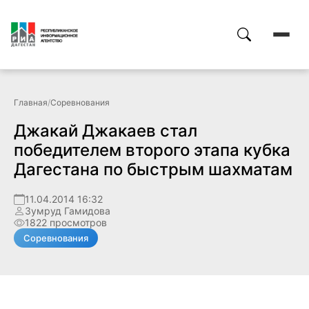
Главная
/
Соревнования
Джакай Джакаев стал
победителем второго этапа кубка
Дагестана по быстрым шахматам
11.04.2014 16:32
Зумруд Гамидова
1822 просмотров
Соревнования