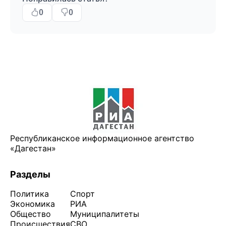
0
0
Республиканское информационное агентство
«Дагестан»
Разделы
Политика
Спорт
Экономика
РИА
Общество
Муниципалитеты
Происшествия
СВО