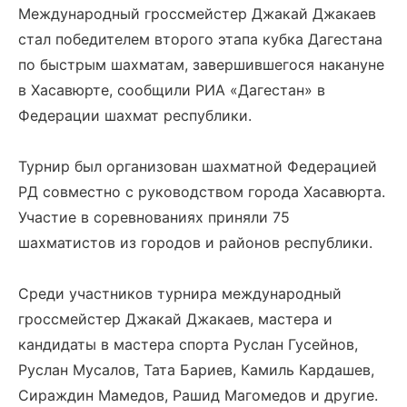
Международный гроссмейстер Джакай Джакаев
стал победителем второго этапа кубка Дагестана
по быстрым шахматам, завершившегося накануне
в Хасавюрте, сообщили РИА «Дагестан» в
Федерации шахмат республики.
Турнир был организован шахматной Федерацией
РД совместно с руководством города Хасавюрта.
Участие в соревнованиях приняли 75
шахматистов из городов и районов республики.
Среди участников турнира международный
гроссмейстер Джакай Джакаев, мастера и
кандидаты в мастера спорта Руслан Гусейнов,
Руслан Мусалов, Тата Бариев, Камиль Кардашев,
Сираждин Мамедов, Рашид Магомедов и другие.