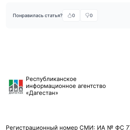
Понравилась статья?
0
0
Республиканское
информационное агентство
«Дагестан»
Регистрационный номер СМИ: ИА № ФС 77 