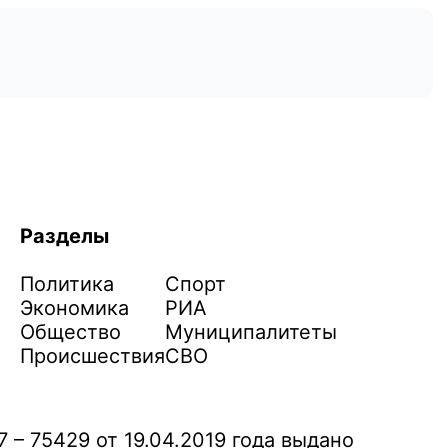
Разделы
Политика
Спорт
Экономика
РИА
Общество
Муниципалитеты
Происшествия
СВО
– 75429 от 19.04.2019 года выдано