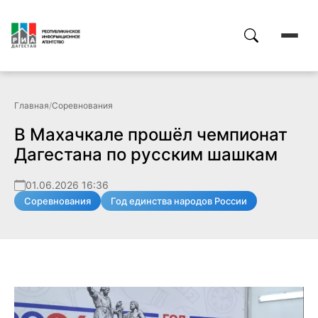
Главная
/
Соревнования
В Махачкале прошёл чемпионат
Дагестана по русским шашкам
01.06.2026 16:36
Соревнования
Год единства народов России