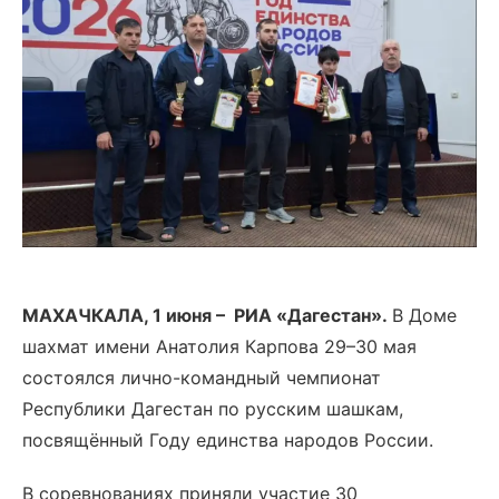
МАХАЧКАЛА, 1 июня – РИА «Дагестан».
В Доме
шахмат имени Анатолия Карпова 29–30 мая
состоялся лично-командный чемпионат
Республики Дагестан по русским шашкам,
посвящённый Году единства народов России.
В соревнованиях приняли участие 30