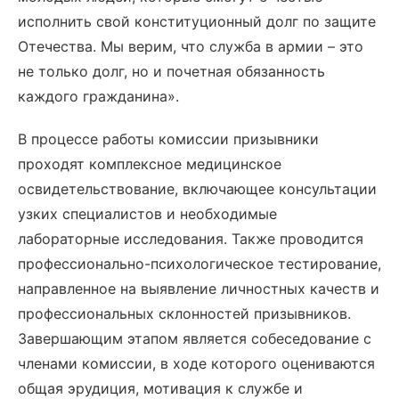
исполнить свой конституционный долг по защите
Отечества. Мы верим, что служба в армии – это
не только долг, но и почетная обязанность
каждого гражданина».
В процессе работы комиссии призывники
проходят комплексное медицинское
освидетельствование, включающее консультации
узких специалистов и необходимые
лабораторные исследования. Также проводится
профессионально-психологическое тестирование,
направленное на выявление личностных качеств и
профессиональных склонностей призывников.
Завершающим этапом является собеседование с
членами комиссии, в ходе которого оцениваются
общая эрудиция, мотивация к службе и