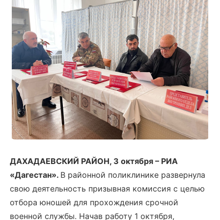
ДАХАДАЕВСКИЙ РАЙОН
, 3 октября – РИА
«Дагестан».
В районной поликлинике развернула
свою деятельность призывная комиссия с целью
отбора юношей для прохождения срочной
военной службы. Начав работу 1 октября,