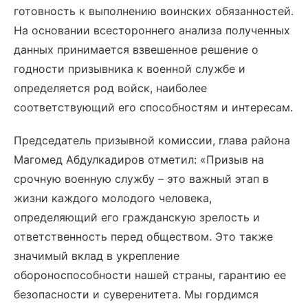
готовность к выполнению воинских обязанностей.
На основании всестороннего анализа полученных
данных принимается взвешенное решение о
годности призывника к военной службе и
определяется род войск, наиболее
соответствующий его способностям и интересам.
Председатель призывной комиссии, глава района
Магомед Абдулкадиров отметил: «Призыв на
срочную военную службу – это важный этап в
жизни каждого молодого человека,
определяющий его гражданскую зрелость и
ответственность перед обществом. Это также
значимый вклад в укрепление
обороноспособности нашей страны, гарантию ее
безопасности и суверенитета. Мы гордимся