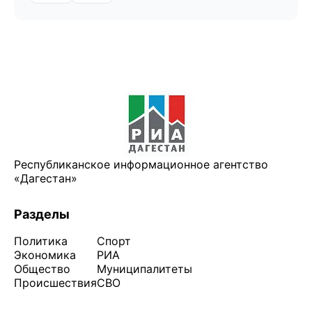
Республиканское информационное агентство
«Дагестан»
Разделы
Политика
Спорт
Экономика
РИА
Общество
Муниципалитеты
Происшествия
СВО