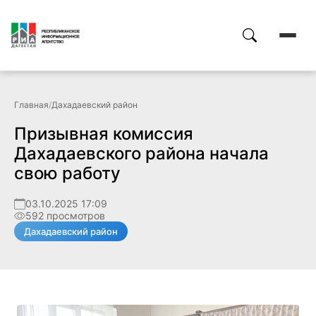
Главная
/
Дахадаевский район
Призывная комиссия
Дахадаевского района начала
свою работу
03.10.2025 17:09
592 просмотров
Дахадаевский район