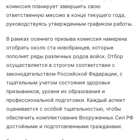
комиссия планирует завершить свою
ответственную миссию в конце текущего года,
руководствуясь утвержденным графиком работы.
В рамках осеннего призыва комиссия намерена
отобрать около ста новобранцев, которые
пополнят ряды различных родов войск. Отбор
осуществляется в строгом соответствии с
законодательством Российской Федерации, с
тщательным учетом состояния здоровья
призывников, уровня их образования и
профессиональной подготовки. Каждый аспект
оценивается с особой тщательностью, чтобы
обеспечить комплектование Вооруженных Сил РФ
достойными и подготовленными гражданами.