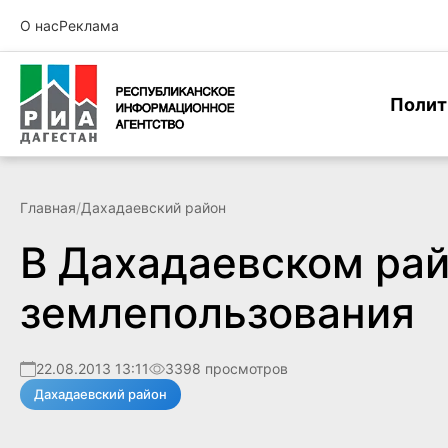
О нас
Реклама
Полит
Главная
/
Дахадаевский район
В Дахадаевском рай
землепользования
22.08.2013 13:11
3398 просмотров
Дахадаевский район