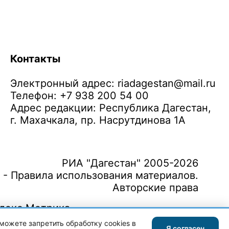
Контакты
Электронный адрес:
riadagestan@mail.ru
Телефон: +7 938 200 54 00
Адрес редакции: Республика Дагестан,
г. Махачкала, пр. Насрутдинова 1А
РИА "Дагестан" 2005-2026
 - Правила использования материалов.
Авторские права
можете запретить обработку cookies в
Я согласен