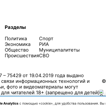
Разделы
Политика
Спорт
Экономика
РИА
Общество
Муниципалитеты
Происшествия
СВО
– 75429 от 19.04.2019 года выдано
 связи информационных технологий и
©
и, фото и видеоматериалы могут
ля читателей 18+ (запрещено для детей)
e Analytics
с помощью «cookie», для удобства пользования. Вы 