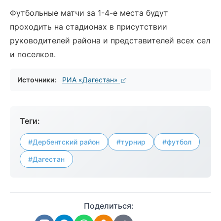
Футбольные матчи за 1-4-е места будут
проходить на стадионах в присутствии
руководителей района и представителей всех сел
и поселков.
Источники:
РИА «Дагестан»
Теги:
#Дербентский район
#турнир
#футбол
#Дагестан
Поделиться: