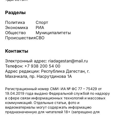
Разделы
Политика
Спорт
Экономика
РИА
Общество
Муниципалитеты
Происшествия
СВО
Контакты
Электронный адрес:
riadagestan@mail.ru
Телефон: +7 938 200 54 00
Адрес редакции: Республика Дагестан, г.
Махачкала, пр. Насрутдинова 1А
Регистрационный номер СМИ: ИА № ФС 77 – 75429 от
19.04.2019 года выдано Федеральной службой по надзору
в сфере связи информационных технологий и массовых
коммуникаций. Отдельные статьи, фото и
видеоматериалы могут содержать информацию
предназначенную для читателей 18+ (запрещено для