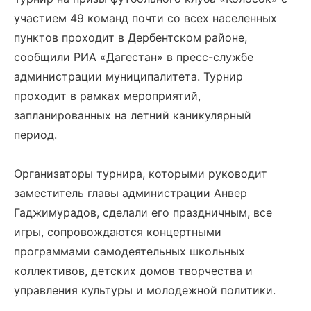
участием 49 команд почти со всех населенных
пунктов проходит в Дербентском районе,
сообщили РИА «Дагестан» в пресс-службе
администрации муниципалитета. Турнир
проходит в рамках мероприятий,
запланированных на летний каникулярный
период.
Организаторы турнира, которыми руководит
заместитель главы администрации Анвер
Гаджимурадов, сделали его праздничным, все
игры, сопровождаются концертными
программами самодеятельных школьных
коллективов, детских домов творчества и
управления культуры и молодежной политики.