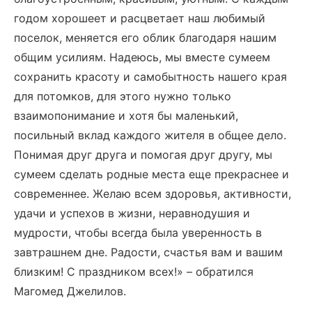
годом хорошеет и расцветает наш любимый
поселок, меняется его облик благодаря нашим
общим усилиям. Надеюсь, мы вместе сумеем
сохранить красоту и самобытность нашего края
для потомков, для этого нужно только
взаимопонимание и хотя бы маленький,
посильный вклад каждого жителя в общее дело.
Понимая друг друга и помогая друг другу, мы
сумеем сделать родные места еще прекраснее и
современнее. Желаю всем здоровья, активности,
удачи и успехов в жизни, неравнодушия и
мудрости, чтобы всегда была уверенность в
завтрашнем дне. Радости, счастья вам и вашим
близким! С праздником всех!» – обратился
Магомед Джелилов.