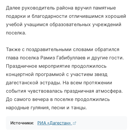
Далее руководитель района вручил памятные
подарки и благодарности отличившимся хорошей
учебой учащимся образовательных учреждений
поселка.
Также с поздравительными словами обратился
глава поселка Рамиз Габибуллаев и другие гости.
Праздничное мероприятие продолжилось
концертной программой с участием звезд
дагестанской эстрады. На всем протяжении
события чувствовалась праздничная атмосфера.
До самого вечера в поселке продолжились
народные гуляния, песни и танцы.
Источники:
РИА «Дагестан»