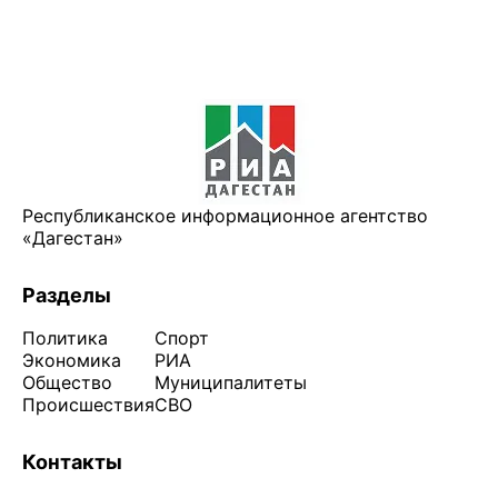
Республиканское информационное агентство
«Дагестан»
Разделы
Политика
Спорт
Экономика
РИА
Общество
Муниципалитеты
Происшествия
СВО
Контакты