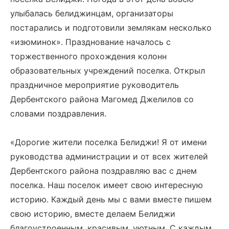
улыбалась белиджинцам, организаторы
постарались и подготовили землякам несколько
«изюминок». Празднование началось с
торжественного прохождения колонн
образовательных учреждений поселка. Открыл
праздничное мероприятие руководитель
Дербентского района Магомед Джелилов со
словами поздравления.
«Дорогие жители поселка Белиджи! Я от имени
руководства администрации и от всех жителей
Дербентского района поздравляю вас с днем
поселка. Наш поселок имеет свою интересную
историю. Каждый день мы с вами вместе пишем
свою историю, вместе делаем Белиджи
благоустроенным, красивым, уютным. С каждым