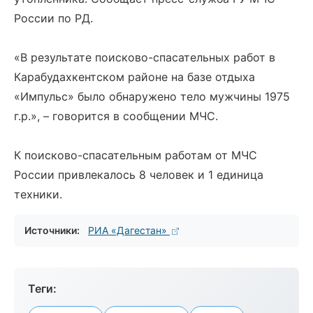
России по РД.
«В результате поисково-спасательных работ в
Карабудахкентском районе на базе отдыха
«Импульс» было обнаружено тело мужчины 1975
г.р.», – говорится в сообщении МЧС.
К поисково-спасательным работам от МЧС
России привлекалось 8 человек и 1 единица
техники.
Источники:
РИА «Дагестан»
Теги: