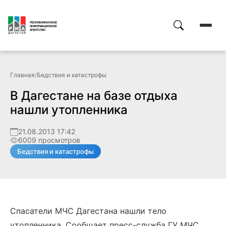
Главная
/
Бедствия и катастрофы
В Дагестане на базе отдыха
нашли утопленника
21.08.2013 17:42
6009 просмотров
Бедствия и катастрофы
Спасатели МЧС Дагестана нашли тело
утопленника. Сообщает пресс-служба ГУ МЧС