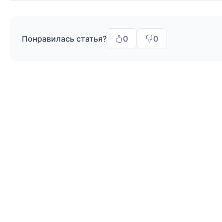
Понравилась статья?
0
0