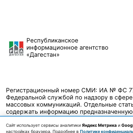
Республиканское
информационное агентство
«Дагестан»
Регистрационный номер СМИ: ИА № ФС 77 
Федеральной службой по надзору в сфере
массовых коммуникаций. Отдельные стать
содержать информацию предназначенную д
Политика конфиденциальности
·
Согласие на обработку ПДн
Сайт использует сервисы аналитики
Яндекс Метрика
и
Googl
настройках браузера. Подробнее в
Политике конфиденциал