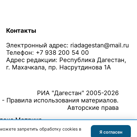
Контакты
Электронный адрес:
riadagestan@mail.ru
Телефон: +7 938 200 54 00
Адрес редакции: Республика Дагестан,
г. Махачкала, пр. Насрутдинова 1А
РИА "Дагестан" 2005-2026
 - Правила использования материалов.
Авторские права
можете запретить обработку cookies в
Я согласен