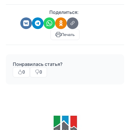
Поделиться:
Печать
Понравилась статья?
0
0