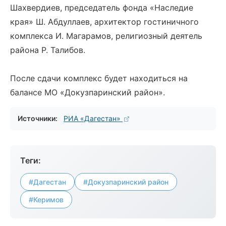
Шахвердиев, председатель фонда «Наследие
края» Ш. Абдуллаев, архитектор гостиничного
комплекса И. Магарамов, религиозный деятель
района Р. Талибов.
После сдачи комплекс будет находиться на
балансе МО «Докузпаринский район».
Источники:
РИА «Дагестан»
Теги:
#Дагестан
#Докузпаринский район
#Керимов