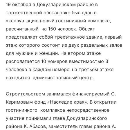
19 октября в Докузпаринском районе в
торжественной обстановке был сдан в
эксплуатацию новый гостиничный комплекс,
рассчитанный на 150 человек. Объект
представляет собой трехэтажное здание, первый
этаж которого состоит из двух раздельных залов
для мужчин и женщин. На втором этаже
располагается 10 номеров вместимостью 3
человека в каждом номере, на третьем этаже
находится административный центр.
Строительством занимался финансируемый С.
Керимовым фонд «Наследие края». В открытии
гостиничного комплекса непосредственное
участие принимали глава Докузпаринского
района К. Абасов, заместитель главы района А.