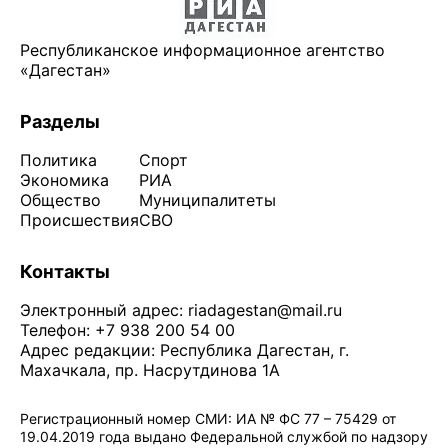
Республиканское информационное агентство
«Дагестан»
Разделы
Политика
Спорт
Экономика
РИА
Общество
Муниципалитеты
Происшествия
СВО
Контакты
Электронный адрес:
riadagestan@mail.ru
Телефон: +7 938 200 54 00
Адрес редакции: Республика Дагестан, г.
Махачкала, пр. Насрутдинова 1А
Регистрационный номер СМИ: ИА № ФС 77 – 75429 от
19.04.2019 года выдано Федеральной службой по надзору