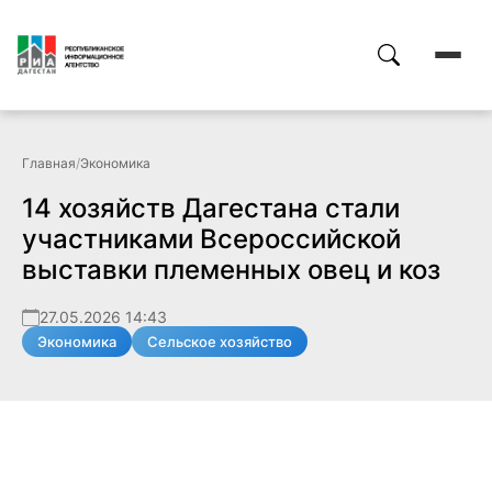
Главная
/
Экономика
14 хозяйств Дагестана стали
участниками Всероссийской
выставки племенных овец и коз
27.05.2026 14:43
Экономика
Сельское хозяйство