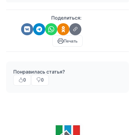
Поделиться:
Печать
Понравилась статья?
0
0