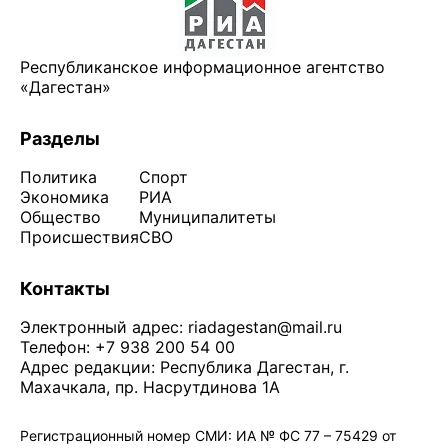
Республиканское информационное агентство
«Дагестан»
Разделы
Политика
Спорт
Экономика
РИА
Общество
Муниципалитеты
Происшествия
СВО
Контакты
Электронный адрес:
riadagestan@mail.ru
Телефон: +7 938 200 54 00
Адрес редакции: Республика Дагестан, г.
Махачкала, пр. Насрутдинова 1А
Регистрационный номер СМИ: ИА № ФС 77 – 75429 от