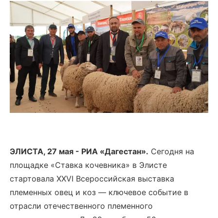
ЭЛИСТА, 27 мая - РИА «Дагестан».
Сегодня на
площадке «Ставка кочевника» в Элисте
стартовала XXVI Всероссийская выставка
племенных овец и коз — ключевое событие в
отрасли отечественного племенного