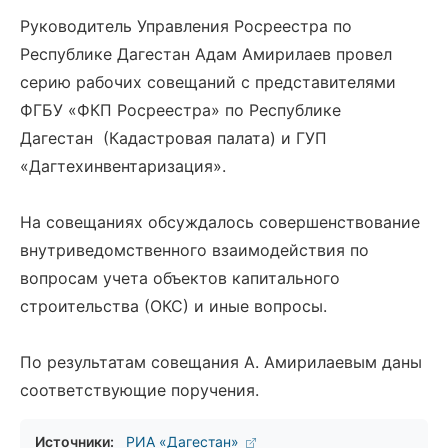
Руководитель Управления Росреестра по
Республике Дагестан Адам Амирилаев провел
серию рабочих совещаний с представителями
ФГБУ «ФКП Росреестра» по Республике
Дагестан (Кадастровая палата) и ГУП
«Дагтехинвентаризация».
На совещаниях обсуждалось совершенствование
внутриведомственного взаимодействия по
вопросам учета объектов капитального
строительства (ОКС) и иные вопросы.
По результатам совещания А. Амирилаевым даны
соответствующие поручения.
Источники:
РИА «Дагестан»