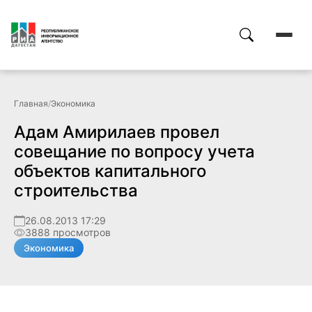
Главная
/
Экономика
Адам Амирилаев провел
совещание по вопросу учета
объектов капитального
строительства
26.08.2013 17:29
3888 просмотров
Экономика