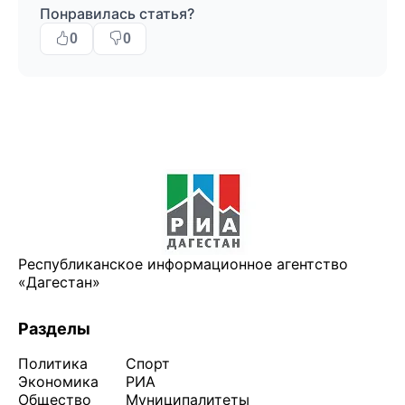
Понравилась статья?
0
0
Республиканское информационное агентство
«Дагестан»
Разделы
Политика
Спорт
Экономика
РИА
Общество
Муниципалитеты