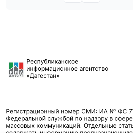
Республиканское
информационное агентство
«Дагестан»
Регистрационный номер СМИ: ИА № ФС 77 
Федеральной службой по надзору в сфере
массовых коммуникаций. Отдельные стать
содержать информацию предназначенную д