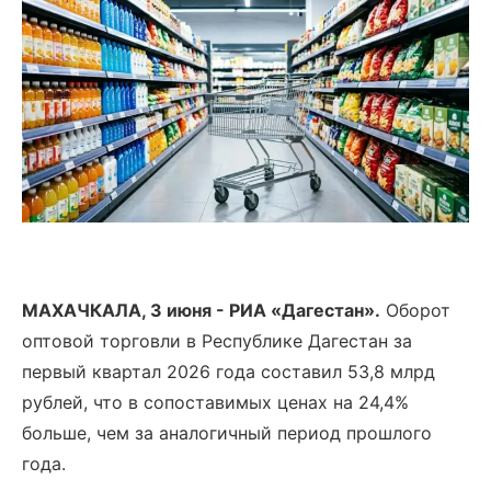
МАХАЧКАЛА, 3 июня - РИА «Дагестан».
Оборот
оптовой торговли в Республике Дагестан за
первый квартал 2026 года составил 53,8 млрд
рублей, что в сопоставимых ценах на 24,4%
больше, чем за аналогичный период прошлого
года.