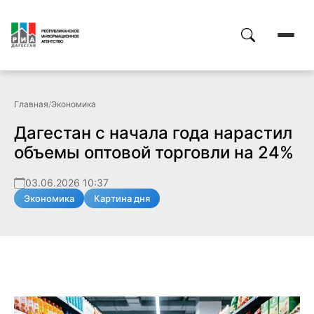
Главная
/
Экономика
Дагестан с начала года нарастил
объемы оптовой торговли на 24%
03.06.2026 10:37
Экономика
Картина дня