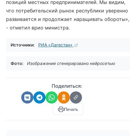
позиций местных предпринимателей. Мы видим,
что потребительский рынок республики уверенно
развивается и продолжает наращивать обороты»,
- отметил врио министра.
Источники:
РИА «Дагестан»
Фото:
Изображение сгенерировано нейросетью
Поделиться:
Печать