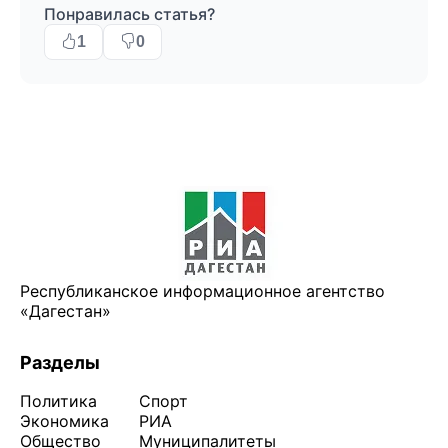
Понравилась статья?
1
0
Республиканское информационное агентство
«Дагестан»
Разделы
Политика
Спорт
Экономика
РИА
Общество
Муниципалитеты