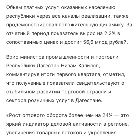
Объем платных услуг, оказанных населению
республики через все каналы реализации, также
продемонстрировал положительную динамику. За
отчетный период показатель вырос на 2,2% в
сопоставимых ценах и достиг 56,6 млрд рублей.
Врио министра промышленности и торговли
Республики Дагестан Низам Халилов,
комментируя итоги первого квартала, отметил,
что полученные показатели свидетельствуют о
стабильном развитии торговой отрасли и
сектора розничных услуг в Дагестане.
«Рост оптового оборота более чем на 24% — это
яркий индикатор деловой активности в регионе,
увеличения товарных потоков и укрепления