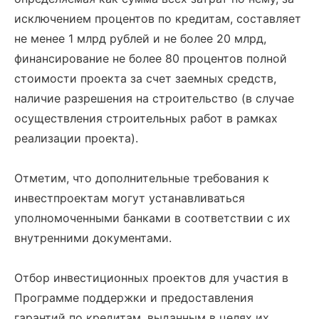
исключением процентов по кредитам, составляет
не менее 1 млрд рублей и не более 20 млрд,
финансирование не более 80 процентов полной
стоимости проекта за счет заемных средств,
наличие разрешения на строительство (в случае
осуществления строительных работ в рамках
реализации проекта).
Отметим, что дополнительные требования к
инвестпроектам могут устанавливаться
уполномоченными банками в соответствии с их
внутренними документами.
Отбор инвестиционных проектов для участия в
Программе поддержки и предоставления
гарантий по кредитам, выданным в целях их