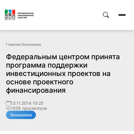
Главная
/
Экономика
Федеральным центром принята
программа поддержки
инвестиционных проектов на
основе проектного
финансирования
13.11.2014 10:25
1506 просмотров
Экономика