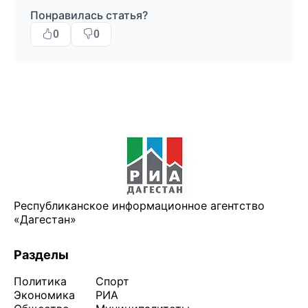
Понравилась статья?
0
0
Республиканское информационное агентство
«Дагестан»
Разделы
Политика
Спорт
Экономика
РИА