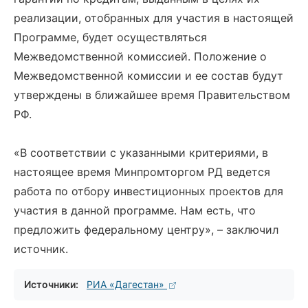
реализации, отобранных для участия в настоящей
Программе, будет осуществляться
Межведомственной комиссией. Положение о
Межведомственной комиссии и ее состав будут
утверждены в ближайшее время Правительством
РФ.
«В соответствии с указанными критериями, в
настоящее время Минпромторгом РД ведется
работа по отбору инвестиционных проектов для
участия в данной программе. Нам есть, что
предложить федеральному центру», – заключил
источник.
Источники:
РИА «Дагестан»