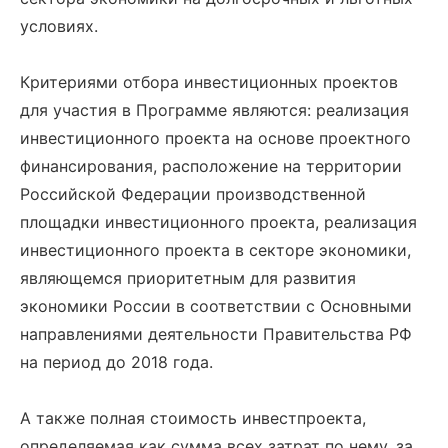
условиях.
Критериями отбора инвестиционных проектов
для участия в Программе являются: реализация
инвестиционного проекта на основе проектного
финансирования, расположение на территории
Российской Федерации производственной
площадки инвестиционного проекта, реализация
инвестиционного проекта в секторе экономики,
являющемся приоритетным для развития
экономики России в соответствии с Основными
направлениями деятельности Правительства РФ
на период до 2018 года.
А также полная стоимость инвестпроекта,
определяемая как сумма всех затрат по нему, за