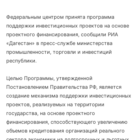
Федеральным центром принята программа
поддержки инвестиционных проектов на основе
проектного финансирования, сообщили РИА
«Дагестан» в пресс-службе министерства
промышленности, торговли и инвестиций
республики.
Целью Программы, утвержденной
Постановлением Правительства РФ, является
создание механизма поддержки инвестиционных
проектов, реализуемых на территории
государства, на основе проектного
финансирования, способствующего увеличению
объемов кредитования организаций реального
сектора экономики на долгосрочных и льготных