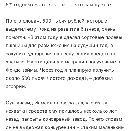
8% годовых – это как раз то, что нам нужно».
По его словам, 500 тысяч рублей, которые
выделил ему Фонд на развитие бизнеса, очень
помогли: «В этом году я сделал сортовые посевы
пшеницы для размножения на будущий год, а
закупить удобрения на весну своих средств не
хватило. На эти цели я и направил полученные в
Фонде займы. Через год я планирую получить
около 500 тысяч чистого дохода», – добавил
аграрий.
Султансаид Исмаилов рассказал, что из-за
нехватки средств ему пришлось несколько лет
назад закрыть консервный завод. По его словам,
он не выдержал конкуренции – «таким маленьким