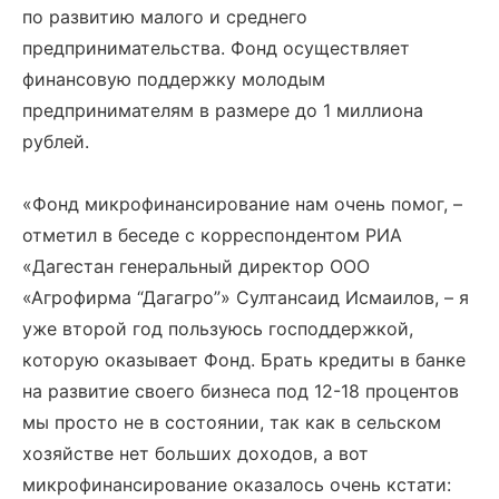
по развитию малого и среднего
предпринимательства. Фонд осуществляет
финансовую поддержку молодым
предпринимателям в размере до 1 миллиона
рублей.
«Фонд микрофинансирование нам очень помог, –
отметил в беседе с корреспондентом РИА
«Дагестан генеральный директор ООО
«Агрофирма “Дагагро”» Султансаид Исмаилов, – я
уже второй год пользуюсь господдержкой,
которую оказывает Фонд. Брать кредиты в банке
на развитие своего бизнеса под 12-18 процентов
мы просто не в состоянии, так как в сельском
хозяйстве нет больших доходов, а вот
микрофинансирование оказалось очень кстати: