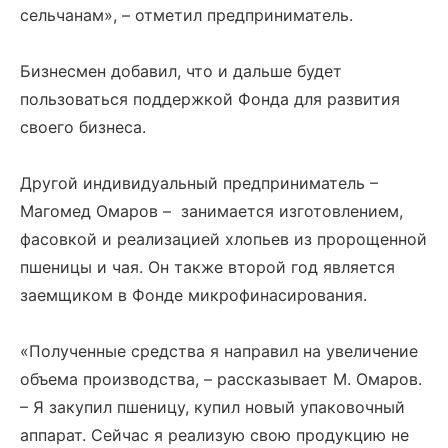
сельчанам», – отметил предприниматель.
Бизнесмен добавил, что и дальше будет
пользоваться поддержкой Фонда для развития
своего бизнеса.
Другой индивидуальный предприниматель –
Магомед Омаров – занимается изготовлением,
фасовкой и реализацией хлопьев из пророщенной
пшеницы и чая. Он также второй год является
заемщиком в Фонде микрофинасирования.
«Полученные средства я направил на увеличение
объема производства, – рассказывает М. Омаров.
– Я закупил пшеницу, купил новый упаковочный
аппарат. Сейчас я реализую свою продукцию не