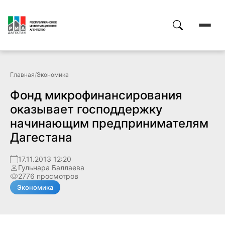
Главная
/
Экономика
Фонд микрофинансирования
оказывает господдержку
начинающим предпринимателям
Дагестана
17.11.2013 12:20
Гульнара Баллаева
2776 просмотров
Экономика