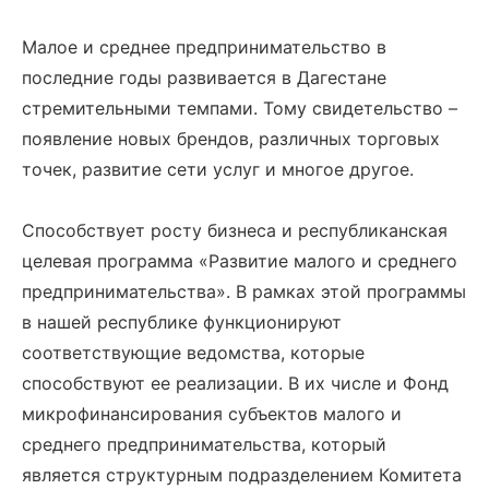
Малое и среднее предпринимательство в
последние годы развивается в Дагестане
стремительными темпами. Тому свидетельство –
появление новых брендов, различных торговых
точек, развитие сети услуг и многое другое.
Способствует росту бизнеса и республиканская
целевая программа «Развитие малого и среднего
предпринимательства». В рамках этой программы
в нашей республике функционируют
соответствующие ведомства, которые
способствуют ее реализации. В их числе и Фонд
микрофинансирования субъектов малого и
среднего предпринимательства, который
является структурным подразделением Комитета