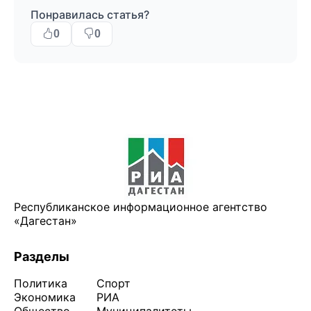
Понравилась статья?
0
0
Республиканское информационное агентство
«Дагестан»
Разделы
Политика
Спорт
Экономика
РИА