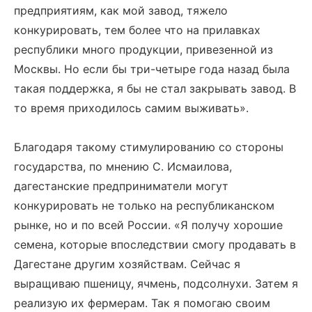
предприятиям, как мой завод, тяжело
конкурировать, тем более что на прилавках
республики много продукции, привезенной из
Москвы. Но если бы три-четыре года назад была
такая поддержка, я бы не стал закрывать завод. В
то время приходилось самим выживать».
Благодаря такому стимулированию со стороны
государства, по мнению С. Исмаилова,
дагестанские предприниматели могут
конкурировать не только на республиканском
рынке, но и по всей России. «Я получу хорошие
семена, которые впоследствии смогу продавать в
Дагестане другим хозяйствам. Сейчас я
выращиваю пшеницу, ячмень, подсолнухи. Затем я
реализую их фермерам. Так я помогаю своим