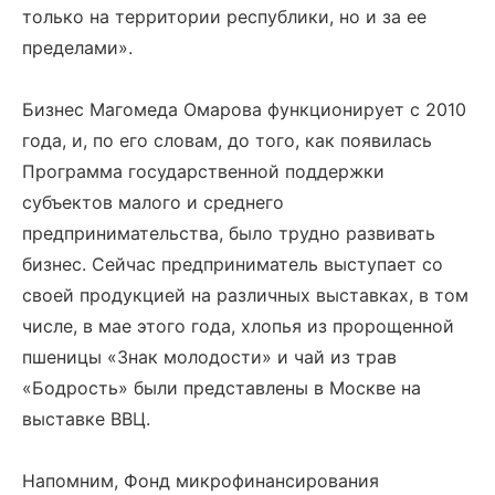
только на территории республики, но и за ее
пределами».
Бизнес Магомеда Омарова функционирует с 2010
года, и, по его словам, до того, как появилась
Программа государственной поддержки
субъектов малого и среднего
предпринимательства, было трудно развивать
бизнес. Сейчас предприниматель выступает со
своей продукцией на различных выставках, в том
числе, в мае этого года, хлопья из пророщенной
пшеницы «Знак молодости» и чай из трав
«Бодрость» были представлены в Москве на
выставке ВВЦ.
Напомним, Фонд микрофинансирования