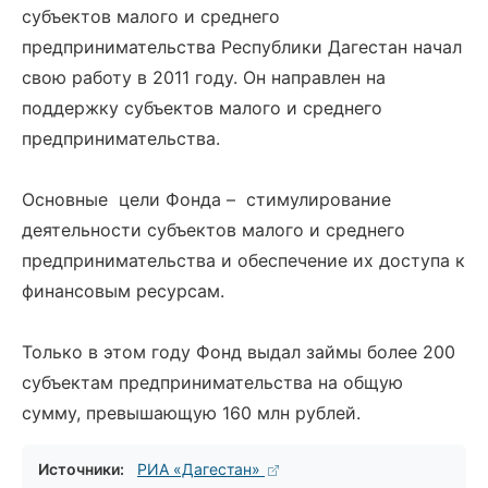
субъектов малого и среднего
предпринимательства Республики Дагестан начал
свою работу в 2011 году. Он направлен на
поддержку субъектов малого и среднего
предпринимательства.
Основные цели Фонда – стимулирование
деятельности субъектов малого и среднего
предпринимательства и обеспечение их доступа к
финансовым ресурсам.
Только в этом году Фонд выдал займы более 200
субъектам предпринимательства на общую
сумму, превышающую 160 млн рублей.
Источники:
РИА «Дагестан»