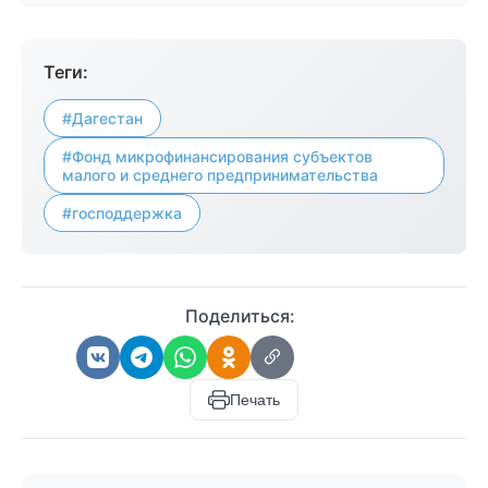
Теги:
#Дагестан
#Фонд микрофинансирования субъектов
малого и среднего предпринимательства
#господдержка
Поделиться:
Печать