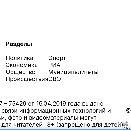
Разделы
Политика
Спорт
Экономика
РИА
Общество
Муниципалитеты
Происшествия
СВО
– 75429 от 19.04.2019 года выдано
 связи информационных технологий и
©
и, фото и видеоматериалы могут
ля читателей 18+ (запрещено для детей)