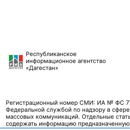
Республиканское
информационное агентство
«Дагестан»
Регистрационный номер СМИ: ИА № ФС 77 
Федеральной службой по надзору в сфере
массовых коммуникаций. Отдельные стать
содержать информацию предназначенную д