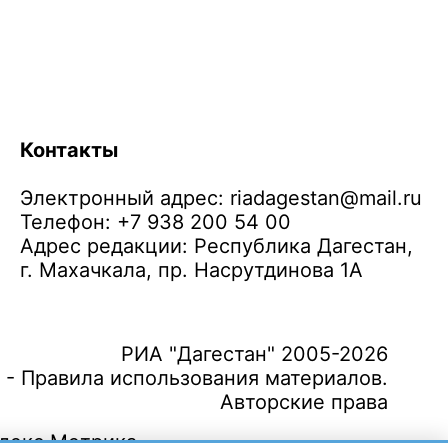
Контакты
Электронный адрес:
riadagestan@mail.ru
Телефон: +7 938 200 54 00
Адрес редакции: Республика Дагестан,
г. Махачкала, пр. Насрутдинова 1А
РИА "Дагестан" 2005-2026
 - Правила использования материалов.
Авторские права