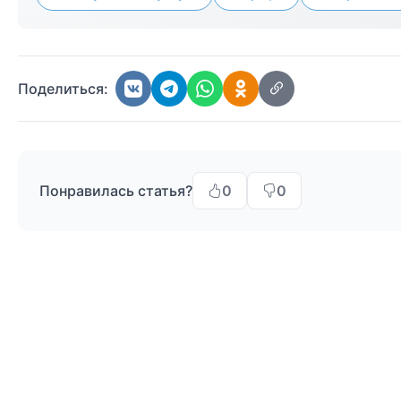
Поделиться:
Понравилась статья?
0
0