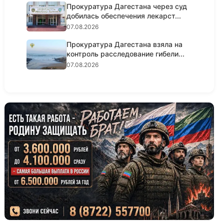
Прокуратура Дагестана через суд
добилась обеспечения лекарст...
07.08.2026
Прокуратура Дагестана взяла на
контроль расследование гибели...
07.08.2026