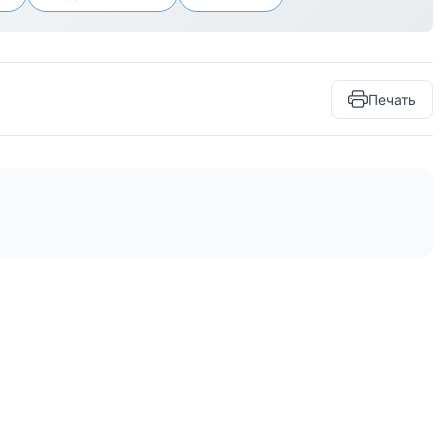
Печать