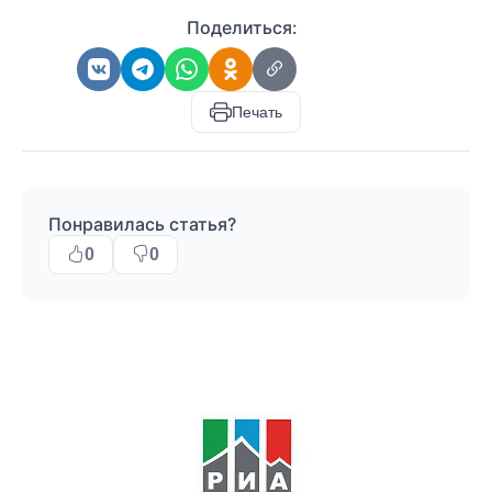
Поделиться:
Печать
Понравилась статья?
0
0