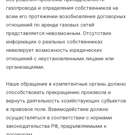
газопровода и определения собственников на
всем его протяжении возобновление договорных
отношений по аренде газовых сетей
представляется невозможным. Отсутствие
информации о реальных собственниках
нивелирует возможность юридических
отношений с неустановленными лицами или
организациями.
Наше обращение в компетентные органы должно
способствовать прекращению произвола и
вернуть деятельность хозяйствующих субъектов
в правовое поле. Взаимодействие должно
осуществляться в соответствии с нормами
законодательства РФ, предъявляемыми к
договорам.