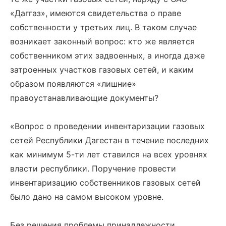
«Даггаз», имеются свидетельства о праве
собственности у третьих лиц. В таком случае
возникает законный вопрос: кто же является
собственником этих задвоенных, а иногда даже
затроенных участков газовых сетей, и каким
образом появляются «лишние»
правоустанавливающие документы?
«Вопрос о проведении инвентаризации газовых
сетей Республики Дагестан в течение последних
как минимум 5-ти лет ставился на всех уровнях
власти республики. Поручение провести
инвентаризацию собственников газовых сетей
было дано на самом высоком уровне.
Без решения проблемы принадлежности