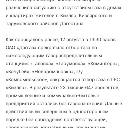
разъяснило ситуацию с отсутствием газа в домах
и квартирах жителей г. Кизляр, Кизлярского и
Тарумовского районов Дагестана.
Как сообщалось ранее, 12 августа в 13:30 часов
ОАО «Даггаз» прекратило отбор газа по
нижеследующим газораспределительным
станциям: «Таловка», «Тарумовка», «Коминтерн»,
«Кочубей», «Новоромановка», з/у
«Комсомольское», сокращается отбор газа с ГРС
«Кизляр». В результате 23 тысячи 647 абонентов,
промышленные и коммунально-бытовые
предприятия остались без газоснабжения. Данные
действия были совершены в одностороннем
порядке без соблюдения соответствующей,
определенной нормативными документами,