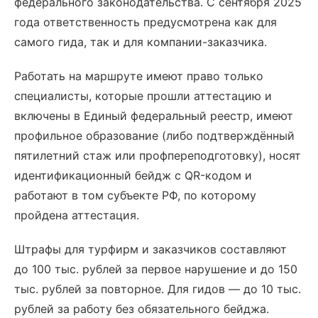
федерального законодательства. С сентября 2025
года ответственность предусмотрена как для
самого гида, так и для компании-заказчика.
Работать на маршруте имеют право только
специалисты, которые прошли аттестацию и
включены в Единый федеральный реестр, имеют
профильное образование (либо подтверждённый
пятилетний стаж или профпереподготовку), носят
идентификационный бейдж с QR-кодом и
работают в том субъекте РФ, по которому
пройдена аттестация.
Штрафы для турфирм и заказчиков составляют
до 100 тыс. рублей за первое нарушение и до 150
тыс. рублей за повторное. Для гидов — до 10 тыс.
рублей за работу без обязательного бейджа.