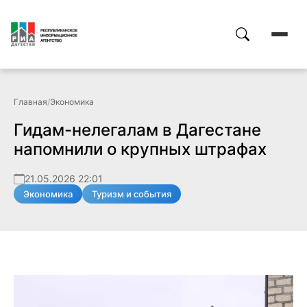
Главная
/
Экономика
Гидам-нелегалам в Дагестане
напомнили о крупных штрафах
21.05.2026 22:01
Экономика
Туризм и события