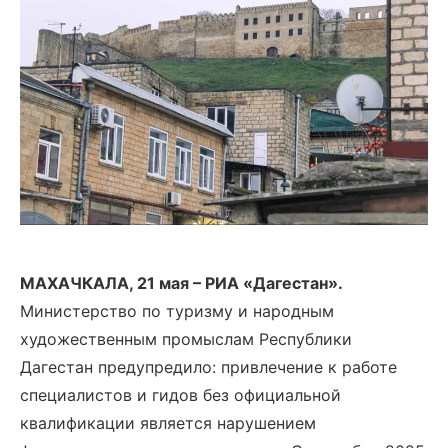
МАХАЧКАЛА, 21 мая – РИА «Дагестан».
Министерство по туризму и народным
художественным промыслам Республики
Дагестан предупредило: привлечение к работе
специалистов и гидов без официальной
квалификации является нарушением