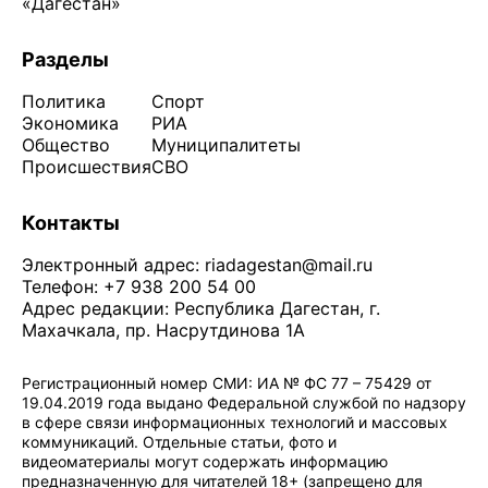
«Дагестан»
Разделы
Политика
Спорт
Экономика
РИА
Общество
Муниципалитеты
Происшествия
СВО
Контакты
Электронный адрес:
riadagestan@mail.ru
Телефон: +7 938 200 54 00
Адрес редакции: Республика Дагестан, г.
Махачкала, пр. Насрутдинова 1А
Регистрационный номер СМИ: ИА № ФС 77 – 75429 от
19.04.2019 года выдано Федеральной службой по надзору
в сфере связи информационных технологий и массовых
коммуникаций. Отдельные статьи, фото и
видеоматериалы могут содержать информацию
предназначенную для читателей 18+ (запрещено для