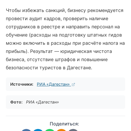
Чтобы избежать санкций, бизнесу рекомендуется
провести аудит кадров, проверить наличие
сотрудников в реестре и направить персонал на
обучение (расходы на подготовку штатных гидов
можно включить в расходы при расчёте налога на
прибыль). Результат — юридическая чистота
бизнеса, отсутствие штрафов и повышение
безопасности туристов в Дагестане.
Источники:
РИА «Дагестан»
Фото:
РИА «Дагестан»
Поделиться: