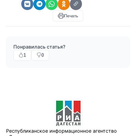
Печать
Понравилась статья?
1
0
Республиканское информационное агентство