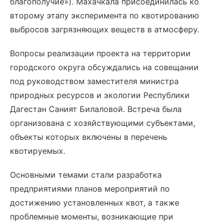
благополучие»). Махачкала присоединилась ко
второму этапу эксперимента по квотированию
выбросов загрязняющих веществ в атмосферу.
Вопросы реализации проекта на территории
городского округа обсуждались на совещании
под руководством заместителя министра
природных ресурсов и экологии Республики
Дагестан Саният Билаловой. Встреча была
организована с хозяйствующими субъектами,
объекты которых включены в перечень
квотируемых.
Основными темами стали разработка
предприятиями планов мероприятий по
достижению установленных квот, а также
проблемные моменты, возникающие при