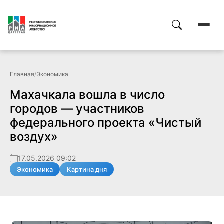
Главная
/
Экономика
Махачкала вошла в число
городов — участников
федерального проекта «Чистый
воздух»
17.05.2026 09:02
Экономика
Картина дня