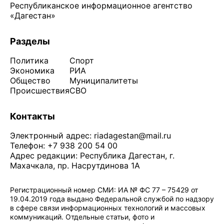
Республиканское информационное агентство
«Дагестан»
Разделы
Политика
Спорт
Экономика
РИА
Общество
Муниципалитеты
Происшествия
СВО
Контакты
Электронный адрес:
riadagestan@mail.ru
Телефон: +7 938 200 54 00
Адрес редакции: Республика Дагестан, г.
Махачкала, пр. Насрутдинова 1А
Регистрационный номер СМИ: ИА № ФС 77 – 75429 от
19.04.2019 года выдано Федеральной службой по надзору
в сфере связи информационных технологий и массовых
коммуникаций. Отдельные статьи, фото и