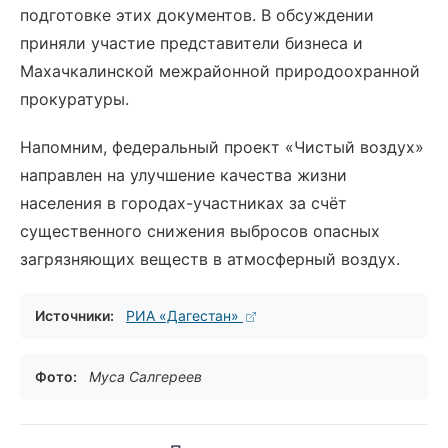
подготовке этих документов. В обсуждении
приняли участие представители бизнеса и
Махачкалинской межрайонной природоохранной
прокуратуры.
Напомним, федеральный проект «Чистый воздух»
направлен на улучшение качества жизни
населения в городах-участниках за счёт
существенного снижения выбросов опасных
загрязняющих веществ в атмосферный воздух.
Источники:
РИА «Дагестан»
Фото:
Муса Салгереев