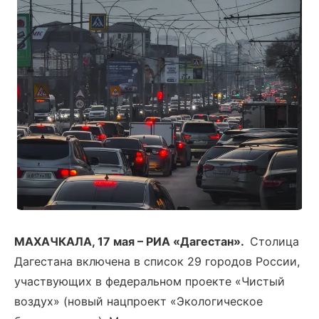
МАХАЧКАЛА, 17 мая – РИА «Дагестан».
Столица
Дагестана включена в список 29 городов России,
участвующих в федеральном проекте «Чистый
воздух» (новый нацпроект «Экологическое