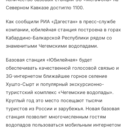
Северном Кавказе достигло 1100.
Как сообщили РИА «Дагестан» в пресс-службе
компании, юбилейная станция построена в горах
Кабардино-Балкарской Республики рядом со
знаменитыми Чегемскими водопадами.
Базовая станция «Юбилейная» будет
обеспечивать качественной голосовой связью и
3G-интернетом ближайшее горное селение
Хушто-Сырт и популярный экскурсионно-
туристский комплекс «Чегемские водопады».
Круглый год это место посещают тысячи
туристов из России и зарубежья. Новая базовая
станция позволит многочисленным гостям
водопадов пользоваться мобильным интернетом