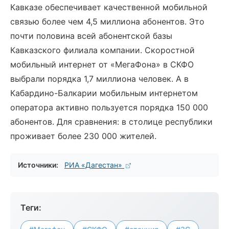
Кавказе обеспечивает качественной мобильной
связью более чем 4,5 миллиона абонентов. Это
почти половина всей абонентской базы
Кавказского филиала компании. Скоростной
мобильный интернет от «МегаФона» в СКФО
выбрали порядка 1,7 миллиона человек. А в
Кабардино-Балкарии мобильным интернетом
оператора активно пользуется порядка 150 000
абонентов. Для сравнения: в столице республики
проживает более 230 000 жителей.
Источники:
РИА «Дагестан»
Теги: