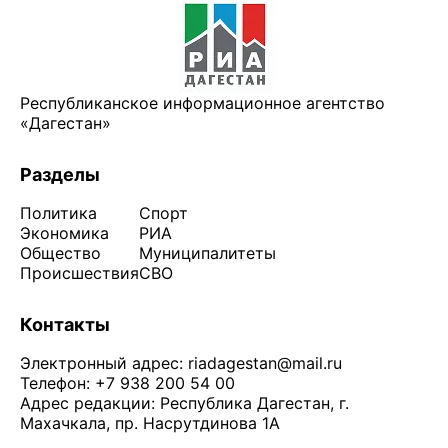
Республиканское информационное агентство
«Дагестан»
Разделы
Политика
Спорт
Экономика
РИА
Общество
Муниципалитеты
Происшествия
СВО
Контакты
Электронный адрес:
riadagestan@mail.ru
Телефон: +7 938 200 54 00
Адрес редакции: Республика Дагестан, г.
Махачкала, пр. Насрутдинова 1А