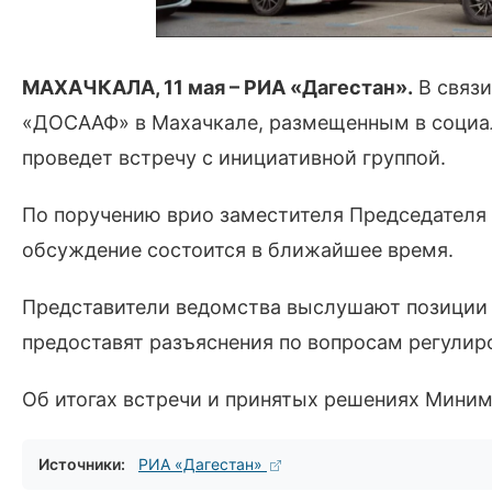
МАХАЧКАЛА, 11 мая – РИА «Дагестан».
В связ
«ДОСААФ» в Махачкале, размещенным в социа
проведет встречу с инициативной группой.
По поручению врио заместителя Председателя 
обсуждение состоится в ближайшее время.
Представители ведомства выслушают позиции 
предоставят разъяснения по вопросам регулир
Об итогах встречи и принятых решениях Мини
Источники:
РИА «Дагестан»