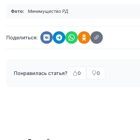
Фото:
Минимущество РД
Поделиться:
Понравилась статья?
0
0