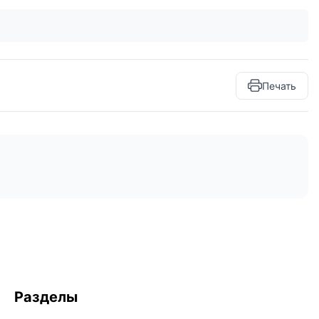
Печать
Разделы