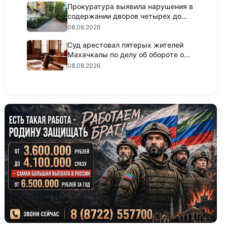
Прокуратура выявила нарушения в
содержании дворов четырех до...
08.08.2026
Суд арестовал пятерых жителей
Махачкалы по делу об обороте о...
08.08.2026