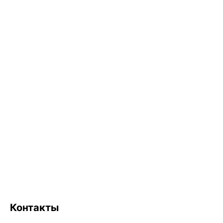
Контакты