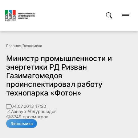
Главная
/
Экономика
Министр промышленности и
энергетики РД Ризван
Газимагомедов
проинспектировал работу
технопарка «Фотон»
04.07.2013 17:20
Азнаур Абдурашидов
3749 просмотров
Экономика