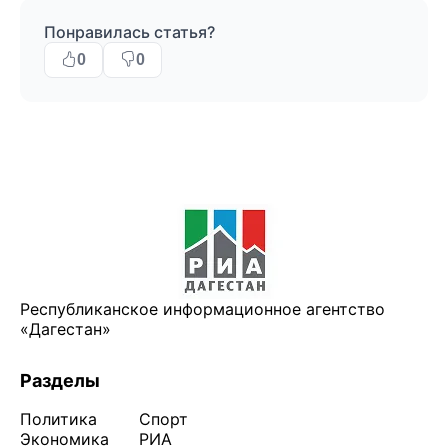
Понравилась статья?
0
0
Республиканское информационное агентство
«Дагестан»
Разделы
Политика
Спорт
Экономика
РИА