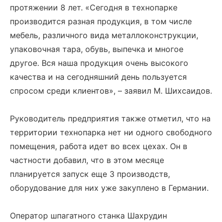
протяжении 8 лет. «Сегодня в технопарке
производится разная продукция, в том числе
мебель, различного вида металлоконструкции,
упаковочная тара, обувь, выпечка и многое
другое. Вся наша продукция очень высокого
качества и на сегодняшний день пользуется
спросом среди клиентов», – заявил М. Шихсаидов.
Руководитель предприятия также отметил, что на
территории технопарка нет ни одного свободного
помещения, работа идет во всех цехах. Он в
частности добавил, что в этом месяце
планируется запуск еще 3 производств,
оборудование для них уже закуплено в Германии.
Оператор шпагатного станка Шахрудин