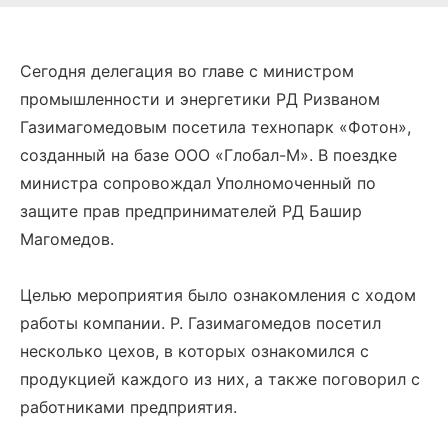
Сегодня делегация во главе с министром
промышленности и энергетики РД Ризваном
Газимагомедовым посетила технопарк «Фотон»,
созданный на базе ООО «Глобал-М». В поездке
министра сопровождал Уполномоченный по
защите прав предпринимателей РД Башир
Магомедов.
Целью мероприятия было ознакомления с ходом
работы компании. Р. Газимагомедов посетил
несколько цехов, в которых ознакомился с
продукцией каждого из них, а также поговорил с
работниками предприятия.