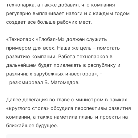
технопарка, а также добавил, что компания
регулярно выплачивает налоги и с каждым годом
создает все больше рабочих мест.
«Технопарк «Глобал-М» должен служить
примером для всех. Наша же цель – помогать
развитию компании. Работа технопарков в
дальнейшем будет привлекать в республику и
различных зарубежных инвесторов», –
резюмировал Б. Магомедов.
Далее делегация во главе с министром в рамках
«круглого стола» обсудила перспективы развития
компании, а также наметила планы и проекты на
ближайшее будущее.