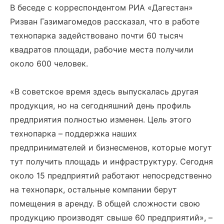
В беседе с корреспондентом РИА «Дагестан»
Ризван Газимагомедов рассказал, что в работе
технопарка задействовано почти 60 тысяч
квадратов площади, рабочие места получили
около 600 человек.
«В советское время здесь выпускалась другая
продукция, но на сегодняшний день профиль
предприятия полностью изменен. Цель этого
технопарка – поддержка наших
предпринимателей и бизнесменов, которые могут
тут получить площадь и инфраструктуру. Сегодня
около 15 предприятий работают непосредственно
на технопарк, остальные компании берут
помещения в аренду. В общей сложности свою
продукцию производят свыше 60 предприятий», –