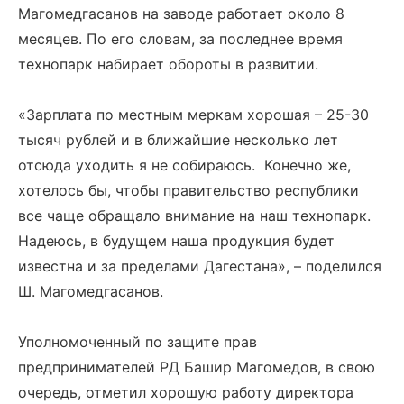
Магомедгасанов на заводе работает около 8
месяцев. По его словам, за последнее время
технопарк набирает обороты в развитии.
«Зарплата по местным меркам хорошая – 25-30
тысяч рублей и в ближайшие несколько лет
отсюда уходить я не собираюсь. Конечно же,
хотелось бы, чтобы правительство республики
все чаще обращало внимание на наш технопарк.
Надеюсь, в будущем наша продукция будет
известна и за пределами Дагестана», – поделился
Ш. Магомедгасанов.
Уполномоченный по защите прав
предпринимателей РД Башир Магомедов, в свою
очередь, отметил хорошую работу директора