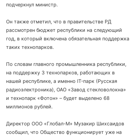
подчеркнул министр.
Он также отметил, что в правительстве РД
рассмотрен бюджет республики на следующий
год, в который включена обязательная поддержка
таких технопарков.
По словам главного промышленника республики,
на поддержку 3 технопарков, работающих в
нашей республике, а именно IT-парк (Русская
радиоэлектроника), ОАО «Завод стекловолокна»
и технопарк «Фотон» – будет выделено 68
миллионов рублей.
Директор ООО «Глобал-М» Музакир Шихсаидов
сообщил, что Общество функционирует уже на