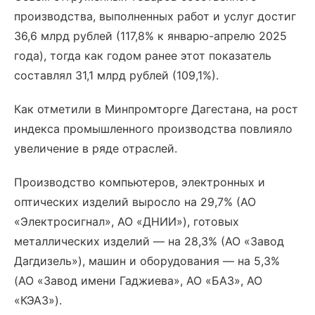
производства, выполненных работ и услуг достиг
36,6 млрд рублей (117,8% к январю-апрелю 2025
года), тогда как годом ранее этот показатель
составлял 31,1 млрд рублей (109,1%).
Как отметили в Минпромторге Дагестана, на рост
индекса промышленного производства повлияло
увеличение в ряде отраслей.
Производство компьютеров, электронных и
оптических изделий выросло на 29,7% (АО
«Электросигнал», АО «ДНИИ»), готовых
металлических изделий — на 28,3% (АО «Завод
Дагдизель»), машин и оборудования — на 5,3%
(АО «Завод имени Гаджиева», АО «БАЗ», АО
«КЭАЗ»).