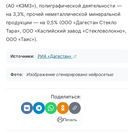
(АО «КЭМЗ»), полиграфической деятельности —
на 3,3%, прочей неметаллической минеральной
продукции — на 0,5% (ООО «Дагестан Стекло
Тара», ООО «Каспийский завод «Стекловолокно»,
ООО «Таис»).
Источники:
РИА «Дагестан»
Фото:
Изображение сгенерировано нейросетью
Поделиться:
Печать