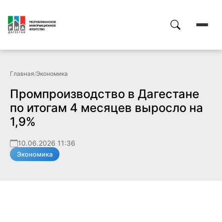
Главная
/
Экономика
Промпроизводство в Дагестане
по итогам 4 месяцев выросло на
1,9%
10.06.2026 11:36
Экономика