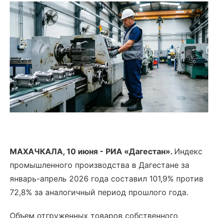
МАХАЧКАЛА, 10 июня - РИА «Дагестан».
Индекс
промышленного производства в Дагестане за
январь-апрель 2026 года составил 101,9% против
72,8% за аналогичный период прошлого года.
Объем отгруженных товаров собственного