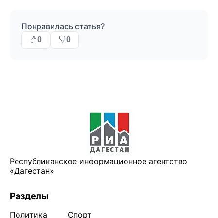
Понравилась статья?
0
0
Республиканское информационное агентство
«Дагестан»
Разделы
Политика
Спорт