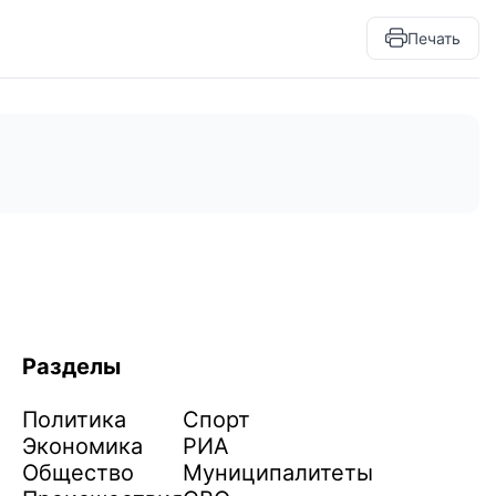
Печать
Разделы
Политика
Спорт
Экономика
РИА
Общество
Муниципалитеты