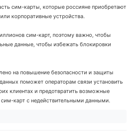
асть сим-карты, которые россияне приобретают
 или корпоративные устройства.
иллионов сим-карт, поэтому важно, чтобы
льные данные, чтобы избежать блокировки
лено на повышение безопасности и защиты
 данных поможет операторам связи установить
оих клиентах и предотвратить возможные
 сим-карт с недействительными данными.