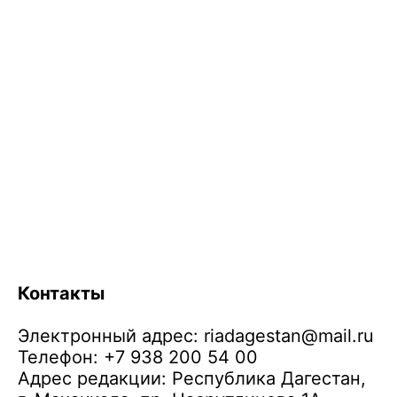
Контакты
Электронный адрес:
riadagestan@mail.ru
Телефон: +7 938 200 54 00
Адрес редакции: Республика Дагестан,