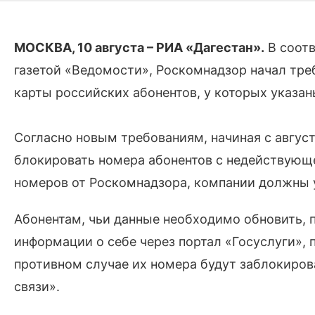
МОСКВА, 10 августа – РИА «Дагестан».
В соотв
газетой «Ведомости», Роскомнадзор начал тре
карты российских абонентов, у которых указа
Согласно новым требованиям, начиная с август
блокировать номера абонентов с недействующ
номеров от Роскомнадзора, компании должны у
Абонентам, чьи данные необходимо обновить, 
информации о себе через портал «Госуслуги», 
противном случае их номера будут заблокиров
связи».