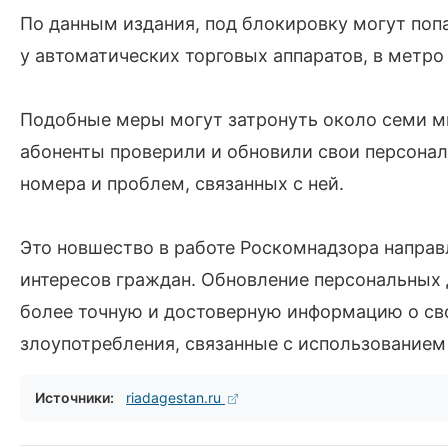
По данным издания, под блокировку могут поп
у автоматических торговых аппаратов, в метро
Подобные меры могут затронуть около семи м
абоненты проверили и обновили свои персона
номера и проблем, связанных с ней.
Это новшество в работе Роскомнадзора направ
интересов граждан. Обновление персональных
более точную и достоверную информацию о св
злоупотребления, связанные с использованием
Источники:
riadagestan.ru