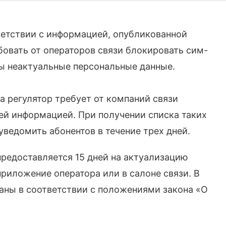
етствии с информацией, опубликованной
бовать от операторов связи блокировать сим-
ны неактуальные персональные данные.
а регулятор требует от компаний связи
ей информацией. При получении списка таких
ведомить абонентов в течение трех дней.
предоставляется 15 дней на актуализацию
приложение оператора или в салоне связи. В
аны в соответствии с положениями закона «О