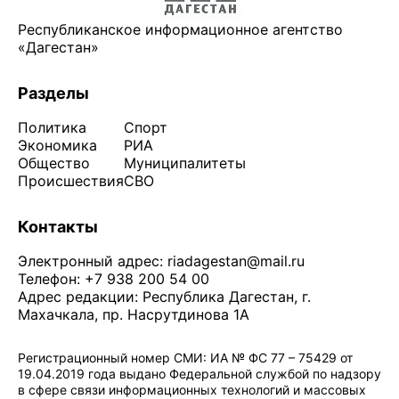
Республиканское информационное агентство
«Дагестан»
Разделы
Политика
Спорт
Экономика
РИА
Общество
Муниципалитеты
Происшествия
СВО
Контакты
Электронный адрес:
riadagestan@mail.ru
Телефон: +7 938 200 54 00
Адрес редакции: Республика Дагестан, г.
Махачкала, пр. Насрутдинова 1А
Регистрационный номер СМИ: ИА № ФС 77 – 75429 от
19.04.2019 года выдано Федеральной службой по надзору
в сфере связи информационных технологий и массовых