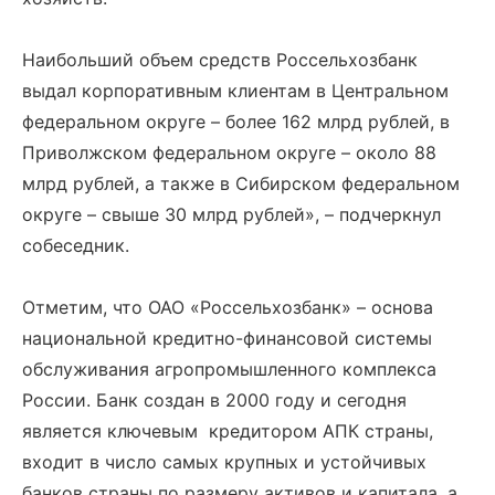
Наибольший объем средств Россельхозбанк
выдал корпоративным клиентам в Центральном
федеральном округе – более 162 млрд рублей, в
Приволжском федеральном округе – около 88
млрд рублей, а также в Сибирском федеральном
округе – свыше 30 млрд рублей», – подчеркнул
собеседник.
Отметим, что ОАО «Россельхозбанк» – основа
национальной кредитно-финансовой системы
обслуживания агропромышленного комплекса
России. Банк создан в 2000 году и сегодня
является ключевым кредитором АПК страны,
входит в число самых крупных и устойчивых
банков страны по размеру активов и капитала, а