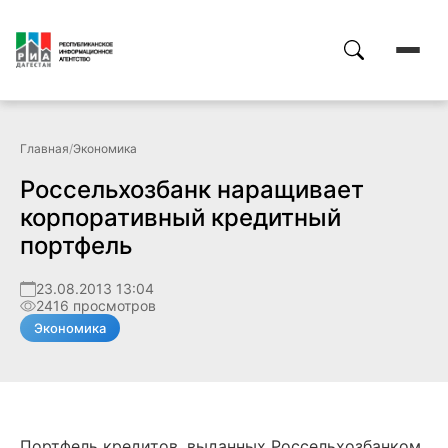
Главная
/
Экономика
Россельхозбанк наращивает
корпоративный кредитный
портфель
23.08.2013 13:04
2416 просмотров
Экономика
Портфель кредитов, выданных Россельхозбанком