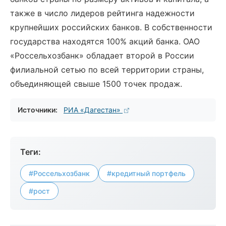
также в число лидеров рейтинга надежности
крупнейших российских банков. В собственности
государства находятся 100% акций банка. ОАО
«Россельхозбанк» обладает второй в России
филиальной сетью по всей территории страны,
объединяющей свыше 1500 точек продаж.
Источники:
РИА «Дагестан»
Теги:
#Россельхозбанк
#кредитный портфель
#рост