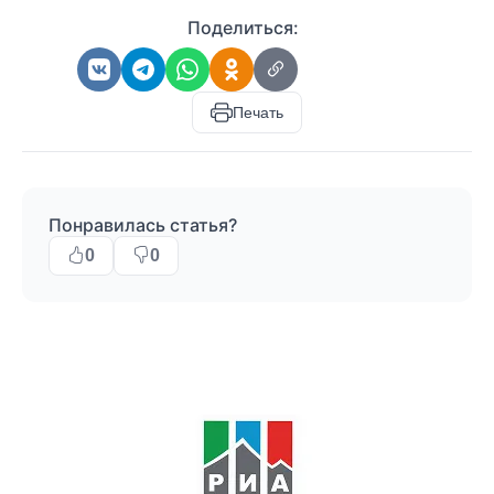
Поделиться:
Печать
Понравилась статья?
0
0