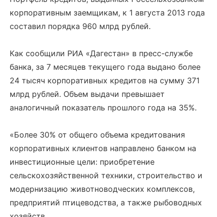
корпоративным заемщикам, к 1 августа 2013 года
составил порядка 960 млрд рублей.
Как сообщили РИА «Дагестан» в пресс-службе
банка, за 7 месяцев текущего года выдано более
24 тысяч корпоративных кредитов на сумму 371
млрд рублей. Объем выдачи превышает
аналогичный показатель прошлого года на 35%.
«Более 30% от общего объема кредитования
корпоративных клиентов направлено банком на
инвестиционные цели: приобретение
сельскохозяйственной техники, строительство и
модернизацию животноводческих комплексов,
предприятий птицеводства, а также рыбоводных
хозяйств.