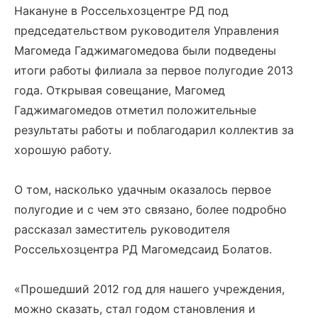
Накануне в Россельхозцентре РД под
председательством руководителя Управления
Магомеда Гаджимагомедова были подведены
итоги работы филиала за первое полугодие 2013
года. Открывая совещание, Магомед
Гаджимагомедов отметил положительные
результаты работы и поблагодарил коллектив за
хорошую работу.
О том, насколько удачным оказалось первое
полугодие и с чем это связано, более подробно
рассказал заместитель руководителя
Россельхозцентра РД Магомедсаид Болатов.
«Прошедший 2012 год для нашего учреждения,
можно сказать, стал годом становления и