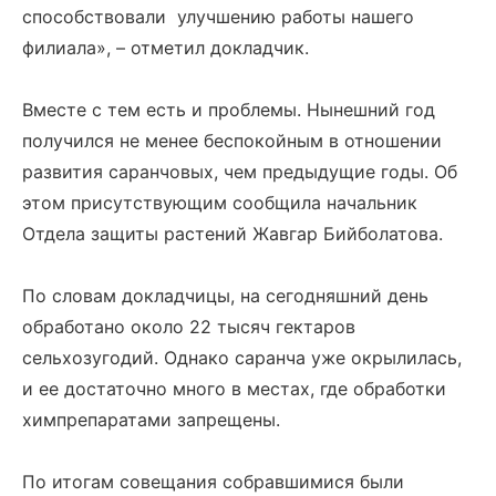
способствовали улучшению работы нашего
филиала», – отметил докладчик.
Вместе с тем есть и проблемы. Нынешний год
получился не менее беспокойным в отношении
развития саранчовых, чем предыдущие годы. Об
этом присутствующим сообщила начальник
Отдела защиты растений Жавгар Бийболатова.
По словам докладчицы, на сегодняшний день
обработано около 22 тысяч гектаров
сельхозугодий. Однако саранча уже окрылилась,
и ее достаточно много в местах, где обработки
химпрепаратами запрещены.
По итогам совещания собравшимися были