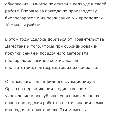
обновления – многое поменяли в подходе к своей
работе. Впервые за полгода по производству
биопрепаратов и их реализации мы преодолели
10-тонный рубеж.
В этом году удалось добиться от Правительства
Дагестана и того, чтобы при субсидировании
покупки семян и посадочного материала
проверялось наличие сертификатов
соответствия, подтверждающих их качество.
С нынешнего года в филиале функционирует
Орган по сертификации – единственное
учреждение в республике, уполномоченное на
право проведения работ по сертификации семян
и посадочного материала. Эти моменты