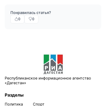
Понравилась статья?
0
0
Республиканское информационное агентство
«Дагестан»
Разделы
Политика
Спорт