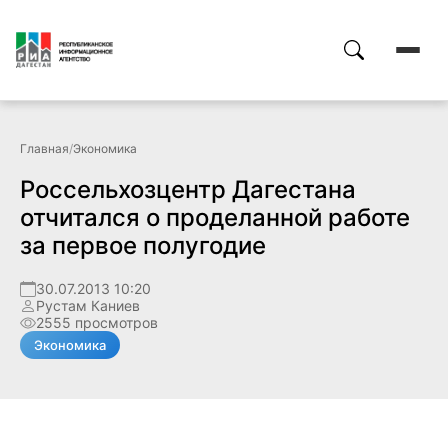
Главная
/
Экономика
Россельхозцентр Дагестана
отчитался о проделанной работе
за первое полугодие
30.07.2013 10:20
Рустам Каниев
2555 просмотров
Экономика