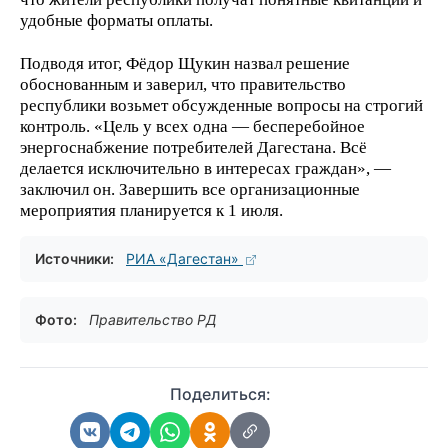
удобные форматы оплаты.
Подводя итог, Фёдор Щукин назвал решение
обоснованным и заверил, что правительство
республики возьмет обсужденные вопросы на строгий
контроль. «Цель у всех одна — бесперебойное
энергоснабжение потребителей Дагестана. Всё
делается исключительно в интересах граждан», —
заключил он. Завершить все организационные
мероприятия планируется к 1 июля.
Источники:
РИА «Дагестан»
Фото:
Правительство РД
Поделиться: