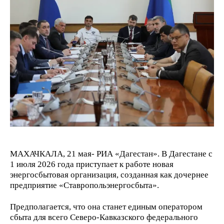
МАХАЧКАЛА, 21 мая- РИА «Дагестан». В Дагестане с
1 июля 2026 года приступает к работе новая
энергосбытовая организация, созданная как дочернее
предприятие «Ставропольэнергосбыта».
Предполагается, что она станет единым оператором
сбыта для всего Северо-Кавказского федерального