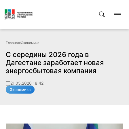
Главная
/
Экономика
С середины 2026 года в
Дагестане заработает новая
энергосбытовая компания
21.05.2026 18:42
Экономика