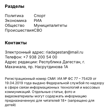
Разделы
Политика
Спорт
Экономика
РИА
Общество
Муниципалитеты
Происшествия
СВО
Контакты
Электронный адрес:
riadagestan@mail.ru
Телефон: +7 938 200 54 00
Адрес редакции: Республика Дагестан, г.
Махачкала, пр. Насрутдинова 1А
Регистрационный номер СМИ: ИА № ФС 77 – 75429 от
19.04.2019 года выдано Федеральной службой по надзору
в сфере связи информационных технологий и массовых
коммуникаций. Отдельные статьи, фото и
видеоматериалы могут содержать информацию
предназначенную для читателей 18+ (запрещено для
детей)