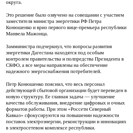
округа.
Это решение было озвучено на совещании с участием
заместителя министра энергетики РФ Петра
Конюшенко и врио первого вице-премьера республики
Манвела Мажонца.
Замминистра подчеркнул, что вопросы развития
энергетики Дагестана находятся под особым
контролем правительства и полпредства Президента в
СКФО, а все меры направлены на обеспечение
надежного энергоснабжения потребителей.
Петр Конюшенко пояснил, что весь персонал
действующей сбытовой организации будет переведен в
новую структуру. Ее главная задача — улучшение
качества обслуживания, внедрение цифровых и очных
форматов работы. При этом «Россети Северный
Кавказ» сфокусируются на повышении надежности
поставок электроэнергии, реконструкции и инновациях
в электросетевом комплексе республики.