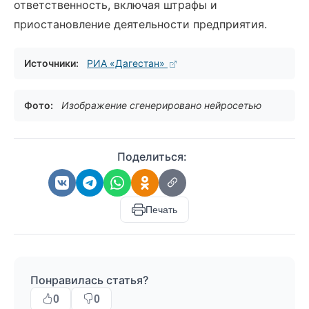
ответственность, включая штрафы и
приостановление деятельности предприятия.
Источники:
РИА «Дагестан»
Фото:
Изображение сгенерировано нейросетью
Поделиться:
Печать
Понравилась статья?
0
0