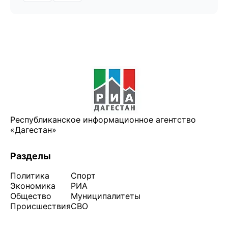
Республиканское информационное агентство
«Дагестан»
Разделы
Политика
Спорт
Экономика
РИА
Общество
Муниципалитеты
Происшествия
СВО