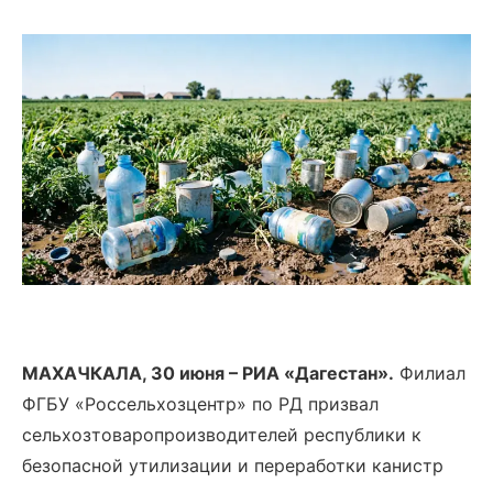
МАХАЧКАЛА, 30 июня – РИА «Дагестан».
Филиал
ФГБУ «Россельхозцентр» по РД призвал
сельхозтоваропроизводителей республики к
безопасной утилизации и переработки канистр