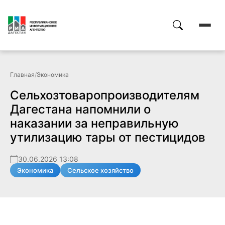
Главная
/
Экономика
Сельхозтоваропроизводителям
Дагестана напомнили о
наказании за неправильную
утилизацию тары от пестицидов
30.06.2026 13:08
Экономика
Сельское хозяйство