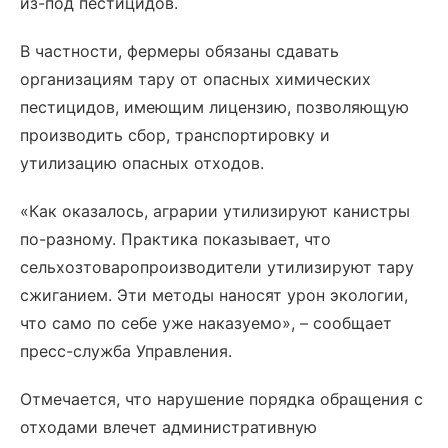
из-под пестицидов.
В частности, фермеры обязаны сдавать
организациям тару от опасных химических
пестицидов, имеющим лицензию, позволяющую
производить сбор, транспортировку и
утилизацию опасных отходов.
«Как оказалось, аграрии утилизируют канистры
по-разному. Практика показывает, что
сельхозтоваропроизводители утилизируют тару
сжиганием. Эти методы наносят урон экологии,
что само по себе уже наказуемо», – сообщает
пресс-служба Управления.
Отмечается, что нарушение порядка обращения с
отходами влечет административную