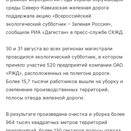
среды Северо-Кавказская железная дорога
поддержала акцию «Всероссийский
экологический субботник – Зеленая Россия»,
сообщили РИА «Дагестан» в пресс-службе СКЖД.
30 и 31 августа во всех регионах магистрали
проводился экологический субботник, в котором
приняло участие 520 предприятий компании ОАО
«РЖД», расположенных на полигоне дороги.
Более 15,7 тысячи работников вышли на уборку и
озеленение производственных территорий,
полосы отвода железной дороги.
В результате произведена очистка и уборка более
964 тысяч квадратных метров территорий
предприятий, более 130 гектаров полосы отвода