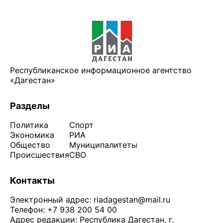
Республиканское информационное агентство
«Дагестан»
Разделы
Политика
Спорт
Экономика
РИА
Общество
Муниципалитеты
Происшествия
СВО
Контакты
Электронный адрес:
riadagestan@mail.ru
Телефон: +7 938 200 54 00
Адрес редакции: Республика Дагестан, г.