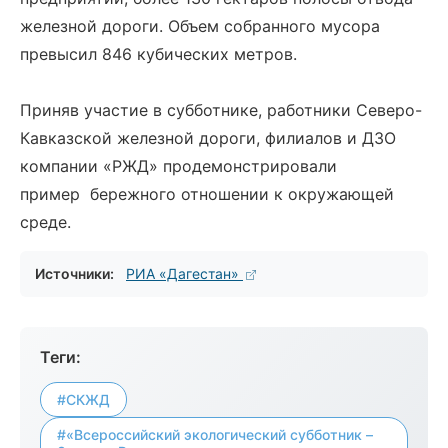
железной дороги. Объем собранного мусора
превысил 846 кубических метров.
Приняв участие в субботнике, работники Северо-
Кавказской железной дороги, филиалов и ДЗО
компании «РЖД» продемонстрировали
пример бережного отношении к окружающей
среде.
Источники:
РИА «Дагестан»
Теги:
#СКЖД
#«Всероссийский экологический субботник –