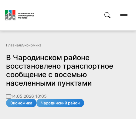
Главная
/
Экономика
В Чародинском районе
восстановлено транспортное
сообщение с восемью
населенными пунктами
14.05.2026 10:05
Экономика
Чародинский район