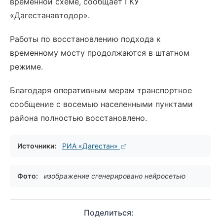
временной схеме, сообщает ГКУ
«Дагестанавтодор».
Работы по восстановлению подхода к
временному мосту продолжаются в штатном
режиме.
Благодаря оперативным мерам транспортное
сообщение с восемью населенными пунктами
района полностью восстановлено.
Источники:
РИА «Дагестан»
Фото:
изображение сгенерировано нейросетью
Поделиться: