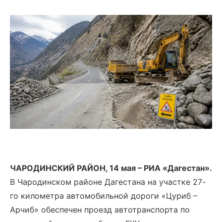
ЧАРОДИНСКИЙ РАЙОН, 14 мая – РИА «Дагестан».
В Чародинском районе Дагестана на участке 27-
го километра автомобильной дороги «Цуриб –
Арчиб» обеспечен проезд автотранспорта по