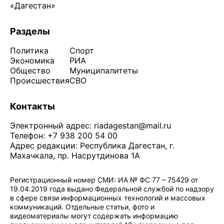
«Дагестан»
Разделы
Политика
Спорт
Экономика
РИА
Общество
Муниципалитеты
Происшествия
СВО
Контакты
Электронный адрес:
riadagestan@mail.ru
Телефон: +7 938 200 54 00
Адрес редакции: Республика Дагестан, г.
Махачкала, пр. Насрутдинова 1А
Регистрационный номер СМИ: ИА № ФС 77 – 75429 от
19.04.2019 года выдано Федеральной службой по надзору
в сфере связи информационных технологий и массовых
коммуникаций. Отдельные статьи, фото и
видеоматериалы могут содержать информацию