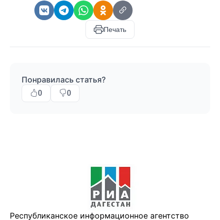
Печать
Понравилась статья?
0
0
Республиканское информационное агентство