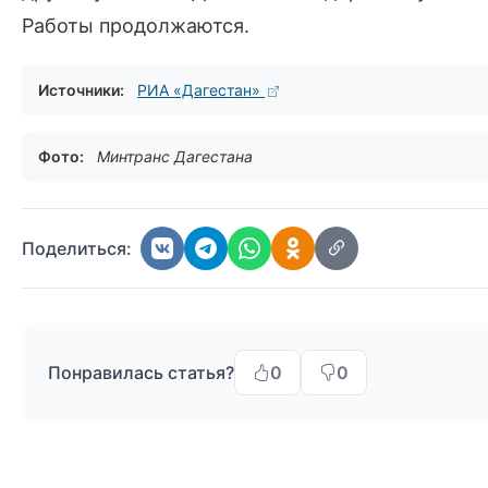
Работы продолжаются.
Источники:
РИА «Дагестан»
Фото:
Минтранс Дагестана
Поделиться:
Понравилась статья?
0
0