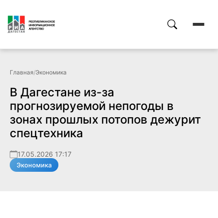
Главная
/
Экономика
В Дагестане из-за
прогнозируемой непогоды в
зонах прошлых потопов дежурит
спецтехника
17.05.2026 17:17
Экономика