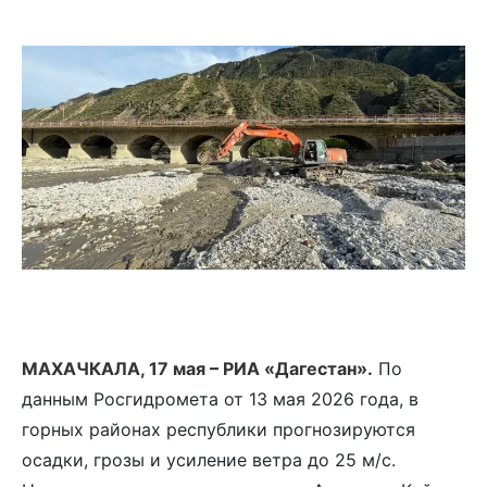
МАХАЧКАЛА, 17 мая
–
РИА «Дагестан».
По
данным Росгидромета от 13 мая 2026 года, в
горных районах республики прогнозируются
осадки, грозы и усиление ветра до 25 м/с.