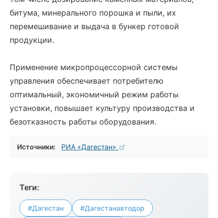
битума, минерального порошка и пыли, их
перемешивание и выдача в бункер готовой
продукции.
Применение микропроцессорной системы
управления обеспечивает потребителю
оптимальный, экономичный режим работы
установки, повышает культуру производства и
безотказность работы оборудования.
Источники:
РИА «Дагестан»
Теги:
#Дагестан
#Дагестанавтодор