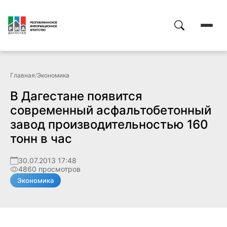
Главная
/
Экономика
В Дагестане появится
современный асфальтобетонный
завод производительностью 160
тонн в час
30.07.2013 17:48
4860 просмотров
Экономика