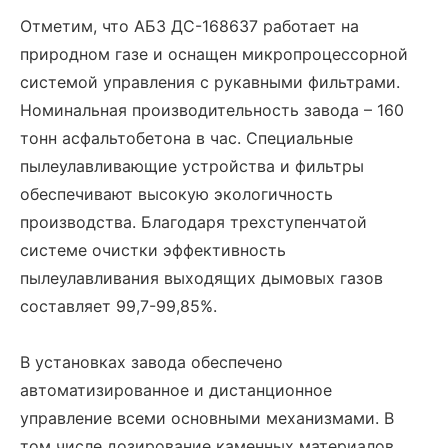
Отметим, что АБЗ ДС-168637 работает на
природном газе и оснащен микропроцессорной
системой управления с рукавными фильтрами.
Номинальная производительность завода – 160
тонн асфальтобетона в час. Специальные
пылеулавливающие устройства и фильтры
обеспечивают высокую экологичность
производства. Благодаря трехступенчатой
системе очистки эффективность
пылеулавливания выходящих дымовых газов
составляет 99,7-99,85%.
В установках завода обеспечено
автоматизированное и дистанционное
управление всеми основными механизмами. В
том числе дозирование каменных материалов,