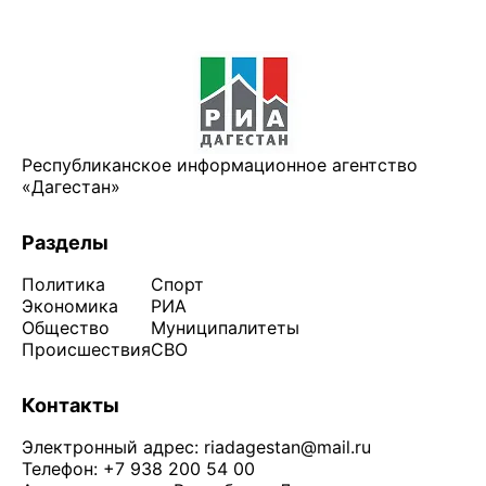
Республиканское информационное агентство
«Дагестан»
Разделы
Политика
Спорт
Экономика
РИА
Общество
Муниципалитеты
Происшествия
СВО
Контакты
Электронный адрес:
riadagestan@mail.ru
Телефон: +7 938 200 54 00