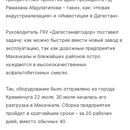
Рамазана Абдулатипова – таких, как: «Новая
индустриализация» и «Инвестиции в Дагестан».
Руководитель ГКУ «Дагестанавтодор» поставил
задачу: как можно быстрее ввести новый завод в
эксплуатацию, так как дорожные предприятия
Махачкалы и ближайших районов остро
нуждаются в высококачественных
асфальтобетонных смесях.
Так, оборудование было отправлено из города
Кременчуга 22 июля. 30 июля началась его
разгрузка в Махачкале. Сборка предприятия
пройдет в кратчайшие сроки – за 20 рабочих
дней, вместо обычных 40.