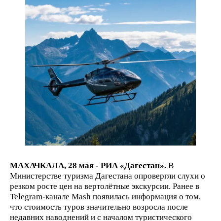
МАХАЧКАЛА, 28 мая - РИА «Дагестан».
В
Министерстве туризма Дагестана опровергли слухи о
резком росте цен на вертолётные экскурсии. Ранее в
Telegram-канале Mash появилась информация о том,
что стоимость туров значительно возросла после
недавних наводнений и с началом туристического