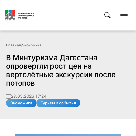
Главная
/
Экономика
В Минтуризма Дагестана
опровергли рост цен на
вертолётные экскурсии после
потопов
28.05.2026 17:24
Экономика
Туризм и события