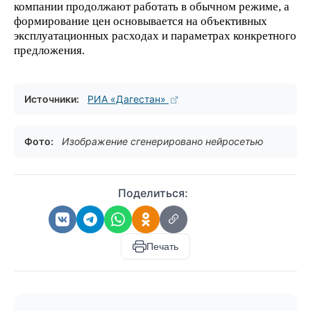
компании продолжают работать в обычном режиме, а
формирование цен основывается на объективных
эксплуатационных расходах и параметрах конкретного
предложения.
Источники:
РИА «Дагестан»
Фото:
Изображение сгенерировано нейросетью
Поделиться:
Печать