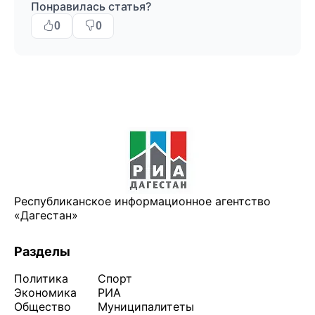
Понравилась статья?
0
0
Республиканское информационное агентство
«Дагестан»
Разделы
Политика
Спорт
Экономика
РИА
Общество
Муниципалитеты