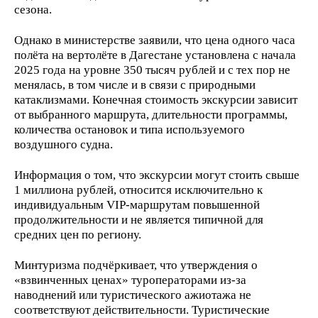
сезона.
Однако в министерстве заявили, что цена одного часа
полёта на вертолёте в Дагестане установлена с начала
2025 года на уровне 350 тысяч рублей и с тех пор не
менялась, в том числе и в связи с природными
катаклизмами. Конечная стоимость экскурсии зависит
от выбранного маршрута, длительности программы,
количества остановок и типа используемого
воздушного судна.
Информация о том, что экскурсии могут стоить свыше
1 миллиона рублей, относится исключительно к
индивидуальным VIP-маршрутам повышенной
продолжительности и не является типичной для
средних цен по региону.
Минтуризма подчёркивает, что утверждения о
«взвинченных ценах» туроператорами из-за
наводнений или туристического ажиотажа не
соответствуют действительности. Туристические