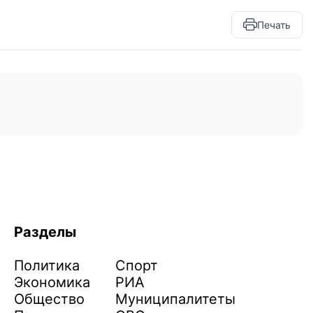
Печать
Разделы
Политика
Спорт
Экономика
РИА
Общество
Муниципалитеты