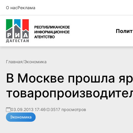
О нас
Реклама
Полит
Главная
/
Экономика
В Москве прошла яр
товаропроизводите
03.09.2013 17:46
3517 просмотров
Экономика