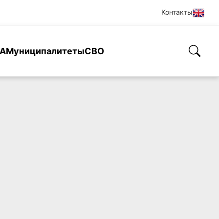
Контакты
А
Муниципалитеты
СВО