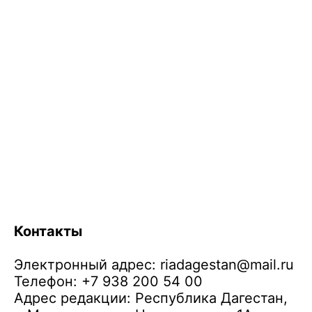
Контакты
Электронный адрес:
riadagestan@mail.ru
Телефон: +7 938 200 54 00
Адрес редакции: Республика Дагестан,