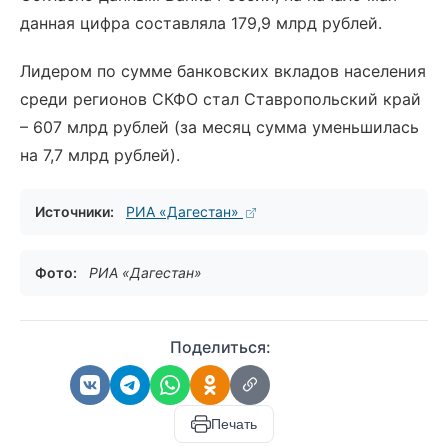
данная цифра составляла 179,9 млрд рублей.
Лидером по сумме банковских вкладов населения
среди регионов СКФО стал Ставропольский край
– 607 млрд рублей (за месяц сумма уменьшилась
на 7,7 млрд рублей).
Источники:
РИА «Дагестан»
Фото:
РИА «Дагестан»
Поделиться:
Печать