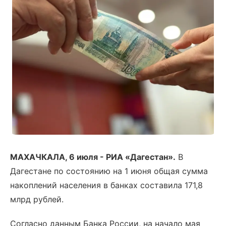
МАХАЧКАЛА, 6 июля - РИА «Дагестан».
В
Дагестане по состоянию на 1 июня общая сумма
накоплений населения в банках составила 171,8
млрд рублей.
Согласно данным Банка России, на начало мая