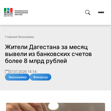
Главная
/
Экономика
Жители Дагестана за месяц
вывели из банковских счетов
более 8 млрд рублей
07.07.2026 15:14
Экономика
Финансы