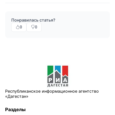
Понравилась статья?
0
0
Республиканское информационное агентство
«Дагестан»
Разделы