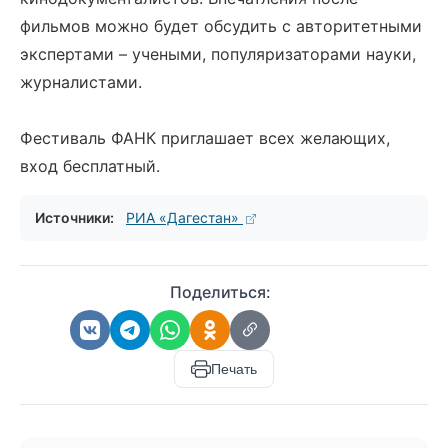
фильмов можно будет обсудить с авторитетными
экспертами – учеными, популяризаторами науки,
журналистами.
Фестиваль ФАНК приглашает всех желающих,
вход бесплатный.
Источники:
РИА «Дагестан»
Поделиться:
Печать