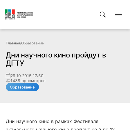
Главная
/
Образование
Дни научного кино пройдут в
ДГТУ
29.10.2015 17:50
1438 просмотров
Образование
Дни научного кино в рамках Фестиваля
актуального научного кино пройдут со 2 по 12