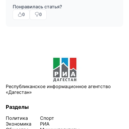
Понравилась статья?
0
0
Республиканское информационное агентство
«Дагестан»
Разделы
Политика
Спорт
Экономика
РИА