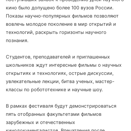
кино было допущено более 100 вузов России.
Показы научно-популярных фильмов позволяют
вовлечь молодое поколение в мир открытий и
технологий, раскрыть горизонты научного
познания.
Студентов, преподавателей и приглашенных
школьников ждут интересные фильмы о научных
открытиях и технологиях, острые дискуссии,
увлекательные лекции, битва ученых, мастер-
классы по робототехнике и научные шоу.
В рамках фестиваля будут демонстрироваться
пять отобранных факультетами фильмов
зарубежных и отечественных
кинодокументалистов. Впечатления после