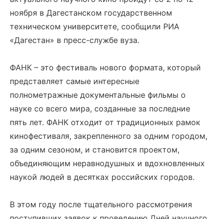
ноября в Дагестанском государственном
техническом университете, сообщили РИА
«Дагестан» в пресс-службе вуза.
ФАНК – это фестиваль нового формата, который
представляет самые интересные
полнометражные документальные фильмы о
науке со всего мира, созданные за последние
пять лет. ФАНК отходит от традиционных рамок
кинофестиваля, закрепленного за одним городом,
за одним сезоном, и становится проектом,
объединяющим неравнодушных и вдохновленных
наукой людей в десятках российских городов.
В этом году после тщательного рассмотрения
поступивших заявок к проведению Дней научного