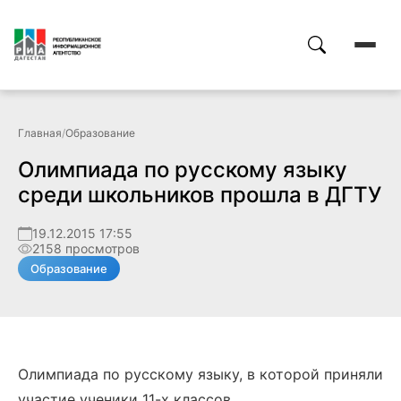
Главная
/
Образование
Олимпиада по русскому языку
среди школьников прошла в ДГТУ
19.12.2015 17:55
2158 просмотров
Образование
Олимпиада по русскому языку, в которой приняли
участие ученики 11-х классов