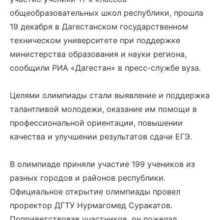
общеобразовательных школ республики, прошла
19 декабря в Дагестанском государственном
техническом университете при поддержке
министерства образования и науки региона,
сообщили РИА «Дагестан» в пресс-службе вуза.
Целями олимпиады стали выявление и поддержка
талантливой молодежи, оказание им помощи в
профессиональной ориентации, повышении
качества и улучшении результатов сдачи ЕГЭ.
В олимпиаде приняли участие 199 учеников из
разных городов и районов республики.
Официальное открытие олимпиады провел
проректор ДГТУ Нурмагомед Суракатов.
Поприветствовав участников, он пожелал