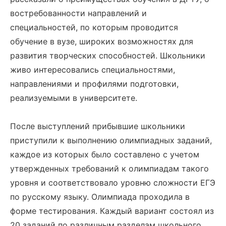
востребованности направлений и
специальностей, по которым проводится
обучение в вузе, широких возможностях для
развития творческих способностей. Школьники
живо интересовались специальностями,
направлениями и профилями подготовки,
реализуемыми в университете.
После выступлений прибывшие школьники
приступили к выполнению олимпиадных заданий,
каждое из которых было составлено с учетом
утвержденных требований к олимпиадам такого
уровня и соответствовало уровню сложности ЕГЭ
по русскому языку. Олимпиада проходила в
форме тестирования. Каждый вариант состоял из
20 заданий по различным разделам школьного