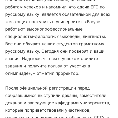
ребятам успехов и напомнил, что сдача ЕГЭ по
русскому языку является обязательной для всех
желающих поступить в университет. «В вузе
работают высокопрофессиональные
специалисты-филологи: языковеды, лингвисты.
Все они обучают наших студентов грамотному
русскому языку. Сегодня они проверят и ваши
знания. Надеюсь, что вы с успехом осилите
задания и получите пользу от участия в
олимпиаде», – отметил проректор.
После официальной регистрации перед
собравшимися выступили деканы, заместители
деканов и заведующие кафедрами университета,
которые поприветствовали участников,
рассказали о преимуществах обучения в ДГТУ, о