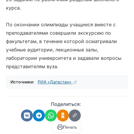
курса.
По окончании олимпиады учащиеся вместе с
преподавателями совершили экскурсию по
факультетам, в течение которой осматривали
учебные аудитории, лекционные залы,
лаборатории университета и задавали вопросы
представителям вуза.
Источники:
РИА «Дагестан»
Поделиться:
Печать