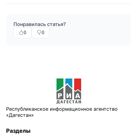
Понравилась статья?
0
0
Республиканское информационное агентство
«Дагестан»
Разделы