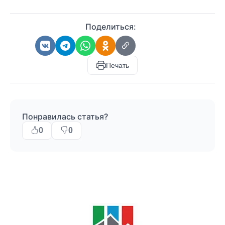
Поделиться:
Печать
Понравилась статья?
0
0