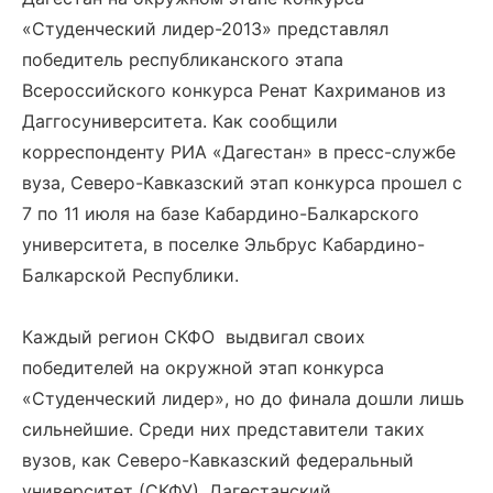
«Студенческий лидер-2013» представлял
победитель республиканского этапа
Всероссийского конкурса Ренат Кахриманов из
Даггосуниверситета. Как сообщили
корреспонденту РИА «Дагестан» в пресс-службе
вуза, Северо-Кавказский этап конкурса прошел с
7 по 11 июля на базе Кабардино-Балкарского
университета, в поселке Эльбрус Кабардино-
Балкарской Республики.
Каждый регион СКФО выдвигал своих
победителей на окружной этап конкурса
«Студенческий лидер», но до финала дошли лишь
сильнейшие. Среди них представители таких
вузов, как Северо-Кавказский федеральный
университет (СКФУ), Дагестанский