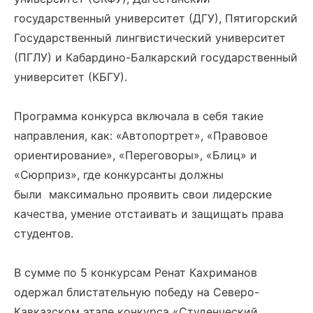
государственный университет (ДГУ), Пятигорский
Государственный лингвистический университет
(ПГЛУ) и Кабардино-Балкарский государственный
университет (КБГУ).
Программа конкурса включала в себя такие
направления, как: «Автопортрет», «Правовое
ориентирование», «Переговоры», «Блиц» и
«Сюрприз», где конкурсанты должны
были максимально проявить свои лидерские
качества, умение отстаивать и защищать права
студентов.
В сумме по 5 конкурсам Ренат Кахриманов
одержал блистательную победу на Северо-
Кавказском этапе конкурса «Студенческий