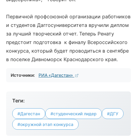
Первичной профсоюзной организации работников
и студентов Даггосуниверситета вручили диплом
за лучший творческий отчет. Теперь Ренату
предстоит подготовка к финалу Всероссийского
конкурса, который будет проводиться в сентябре
в поселке Дивноморск Краснодарского края.
Источники:
РИА «Дагестан»
Теги:
#Дагестан
#студенческий лидер
#ДГУ
#окружной этап конкурса