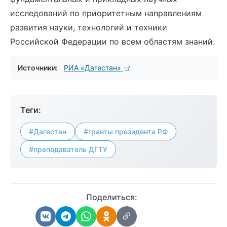
исследований по приоритетным направлениям
развития науки, технологий и техники
Российской Федерации по всем областям знаний.
Источники:
РИА «Дагестан»
Теги:
#Дагестан
#гранты президента РФ
#преподаватель ДГТУ
Поделиться: