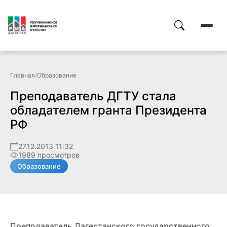
Главная
/
Образование
Преподаватель ДГТУ стала
обладателем гранта Президента
РФ
27.12.2013 11:32
1989 просмотров
Образование
Преподаватель Дагестанского государственного