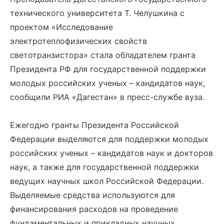
технического университета Т. Челушкина с
проектом «Исследование
электротеплофизических свойств
светотранзистора» стала обладателем гранта
Президента РФ для государственной поддержки
молодых российских ученых – кандидатов наук,
сообщили РИА «Дагестан» в пресс-службе вуза.
Ежегодно гранты Президента Российской
Федерации выделяются для поддержки молодых
российских ученых – кандидатов наук и докторов
наук, а также для государственной поддержки
ведущих научных школ Российской Федерации.
Выделяемые средства используются для
финансирования расходов на проведение
фундаментальных и прикладных научных