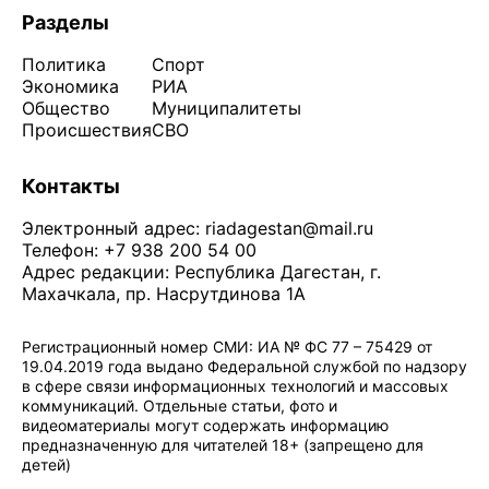
Разделы
Политика
Спорт
Экономика
РИА
Общество
Муниципалитеты
Происшествия
СВО
Контакты
Электронный адрес:
riadagestan@mail.ru
Телефон: +7 938 200 54 00
Адрес редакции: Республика Дагестан, г.
Махачкала, пр. Насрутдинова 1А
Регистрационный номер СМИ: ИА № ФС 77 – 75429 от
19.04.2019 года выдано Федеральной службой по надзору
в сфере связи информационных технологий и массовых
коммуникаций. Отдельные статьи, фото и
видеоматериалы могут содержать информацию
предназначенную для читателей 18+ (запрещено для
детей)