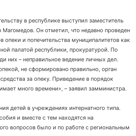
тельству в республике выступил заместитель
 Магомедов. Он отметил, что недавно проведен
в опеки и попечительства муниципалитетов как
ной палатой республики, прокуратурой. По
ди них – неправильное ведение личных дел.
опекой, не сформировано правильно, орган
средства за опеку. Приведение в порядок
нимает много времени», – заявил замминистра.
ия детей в учреждениях интернатного типа.
собия и вместе с тем находятся на
ого вопросов было и по работе с региональным