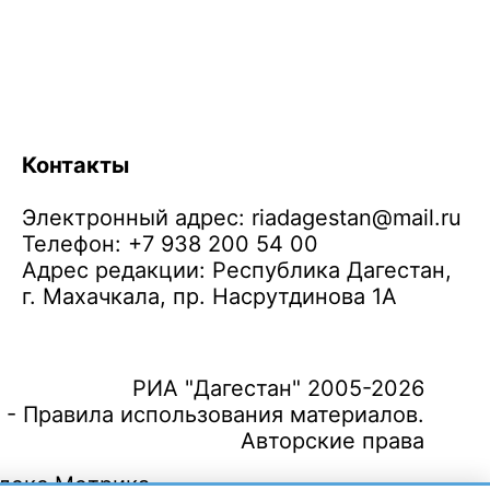
Контакты
Электронный адрес:
riadagestan@mail.ru
Телефон: +7 938 200 54 00
Адрес редакции: Республика Дагестан,
г. Махачкала, пр. Насрутдинова 1А
РИА "Дагестан" 2005-2026
 - Правила использования материалов.
Авторские права