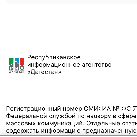
Республиканское
информационное агентство
«Дагестан»
Регистрационный номер СМИ: ИА № ФС 77 
Федеральной службой по надзору в сфере
массовых коммуникаций. Отдельные стать
содержать информацию предназначенную д