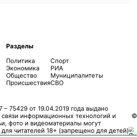
Разделы
Политика
Спорт
Экономика
РИА
Общество
Муниципалитеты
Происшествия
СВО
– 75429 от 19.04.2019 года выдано
 связи информационных технологий и
©
и, фото и видеоматериалы могут
ля читателей 18+ (запрещено для детей)